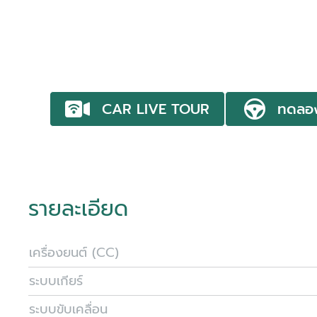
CAR LIVE TOUR
ทดลอ
รายละเอียด
เครื่องยนต์ (CC)
ระบบเกียร์
ระบบขับเคลื่อน