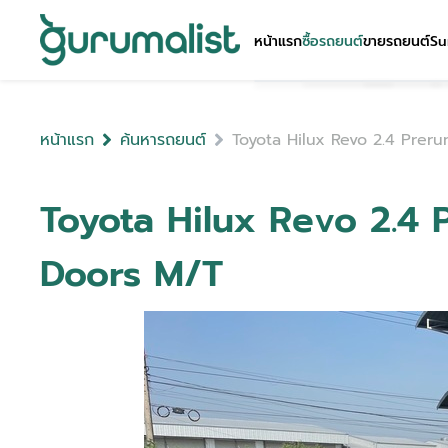
หน้าแรก
ซื้อรถยนต์
ขายรถยนต์
Su
หน้าแรก
ค้นหารถยนต์
Toyota Hilux Revo 2.4 Prer
Toyota Hilux Revo 2.4 
Doors M/T