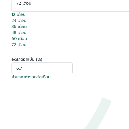
72 เดือน
12 เดือน
24 เดือน
36 เดือน
48 เดือน
60 เดือน
72 เดือน
อัตราดอกเบี้ย (%)
คำนวณค่างวดต่อเดือน