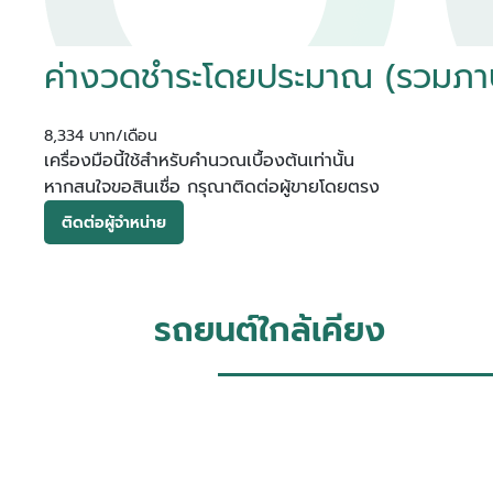
ค่างวดชำระโดยประมาณ (รวมภาษีม
8,334 บาท/เดือน
เครื่องมือนี้ใช้สำหรับคำนวณเบื้องต้นเท่านั้น
หากสนใจขอสินเชื่อ กรุณาติดต่อผู้ขายโดยตรง
ติดต่อผู้จำหน่าย
รถยนต์ใกล้เคียง