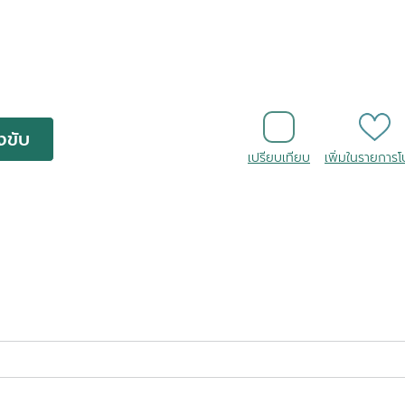
งขับ
เปรียบเทียบ
เพิ่มในรายการ