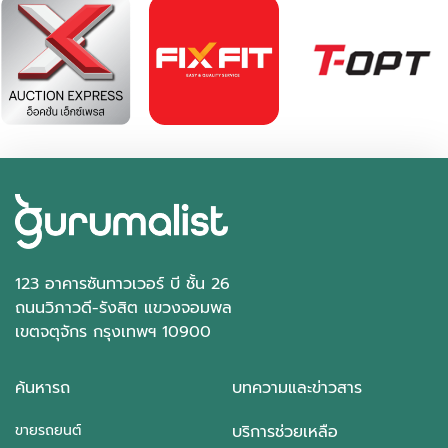
123 อาคารซันทาวเวอร์ บี ชั้น 26
ถนนวิภาวดี-รังสิต แขวงจอมพล
เขตจตุจักร กรุงเทพฯ 10900
ค้นหารถ
บทความและข่าวสาร
ขายรถยนต์
บริการช่วยเหลือ