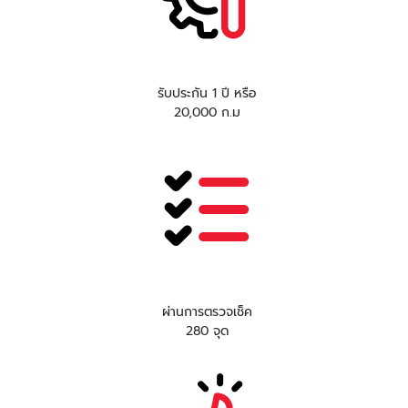
รับประกัน 1 ปี หรือ
20,000 ก.ม
ผ่านการตรวจเช็ค
280 จุด