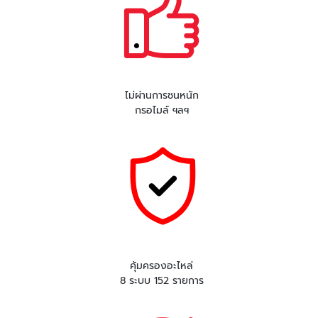
ไม่ผ่านการชนหนัก
กรอไมล์ ฯลฯ
คุ้มครองอะไหล่
8 ระบบ 152 รายการ