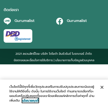
ติดต่อเรา
Gurumalist
Gurumalist
2021 สงวนสิทธิ์โดย บริษัท โตโยต้า อินชัวรันซ์ โบรกเกอร์ จำกัด
ข้อตกลงและเงื่อนไขการใช้บริการ
| นโยบายการเก็บข้อมูลส่วนบุคคล
เว็บไซต์นี้ใช้คุกกี้เพื่อวัตถุประสงค์ในการปรับปรุงประสบการณ์ของผู้
ใช้งานให้ดียิ่งขึ้น ดังนั้น ในการใช้งานเว็บไซต์ ท่านสามารถเลือกที่จะ
ยอมรับหรือปฏิเสธคุกกี้ของเราโดยเพียงแค่คลิกการตั้งค่าคุกกี้ อ่าน
เพิ่มเติม
นโยบายคุกกี้