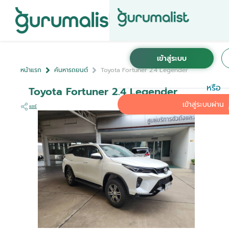
หน้าแรก
ค้นหารถยนต์
Toyota Fortuner 2.4 Legender
หรือ
Toyota Fortuner 2.4 Legender
เข้าสู่ระบบผ่าน
แชร์