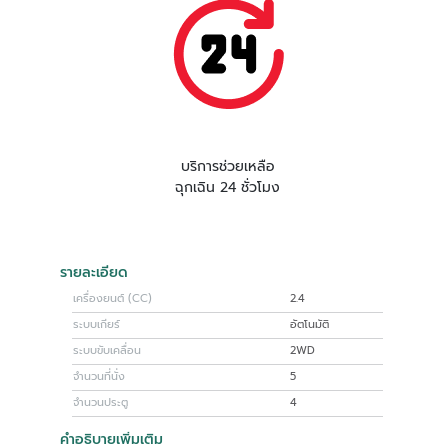
บริการช่วยเหลือ
ฉุกเฉิน 24 ชั่วโมง
รายละเอียด
เครื่องยนต์ (CC)
2.4
ระบบเกียร์
อัตโนมัติ
ระบบขับเคลื่อน
2WD
จำนวนที่นั่ง
5
จำนวนประตู
4
คำอธิบายเพิ่มเติม