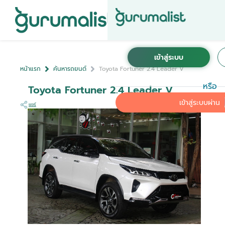
หน้าแรก
ค้นหารถยนต์
Toyota Fortuner 2.4 Leader V
หรือ
Toyota Fortuner 2.4 Leader V
เข้าสู่ระบบผ่าน
แชร์