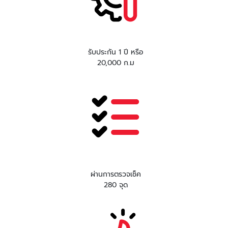
รับประกัน 1 ปี หรือ
20,000 ก.ม
ผ่านการตรวจเช็ค
280 จุด