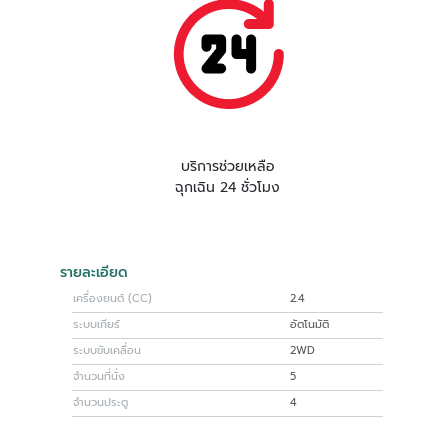
บริการช่วยเหลือ
ฉุกเฉิน 24 ชั่วโมง
รายละเอียด
เครื่องยนต์ (CC)
2.4
ระบบเกียร์
อัตโนมัติ
ระบบขับเคลื่อน
2WD
จำนวนที่นั่ง
5
จำนวนประตู
4