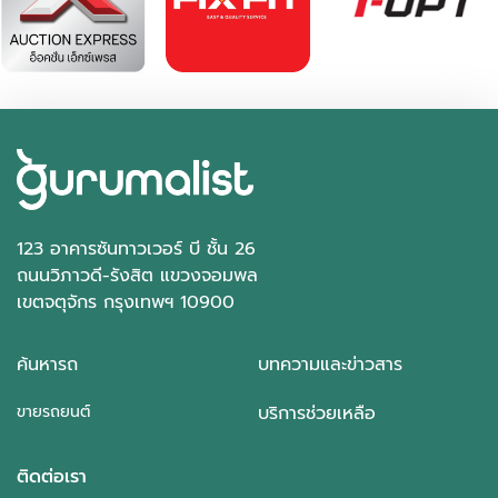
123 อาคารซันทาวเวอร์ บี ชั้น 26
ถนนวิภาวดี-รังสิต แขวงจอมพล
เขตจตุจักร กรุงเทพฯ 10900
ค้นหารถ
บทความและข่าวสาร
ขายรถยนต์
บริการช่วยเหลือ
ติดต่อเรา