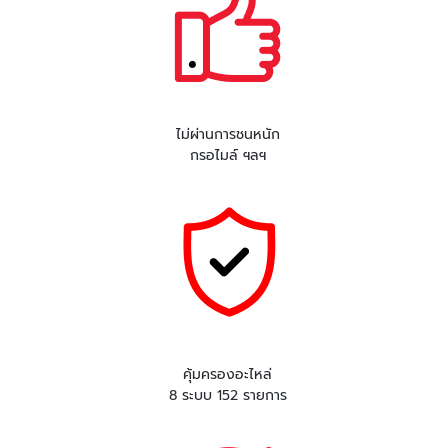
ไม่ผ่านการชนหนัก
กรอไมล์ ฯลฯ
คุ้มครองอะไหล่
8 ระบบ 152 รายการ