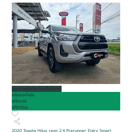
คุณภาพ
รับประกันเครื่องยนต์
ฟรีของกำนัล
ฟรีดาวน์
ฟรีค่าโอน
2020 Toyota Hilux revo 2.4 Prerunner Entry Smart