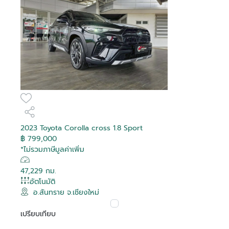
2023 Toyota Corolla cross 1.8 Sport
฿ 799,000
*ไม่รวมภาษีมูลค่าเพิ่ม
47,229 กม.
อัตโนมัติ
อ.สันทราย จ.เชียงใหม่
เปรียบเทียบ