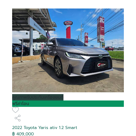
คุณภาพ
รับประกันเครื่องยนต์
ฟรีค่าโอน
2022 Toyota Yaris ativ 1.2 Smart
฿ 409,000