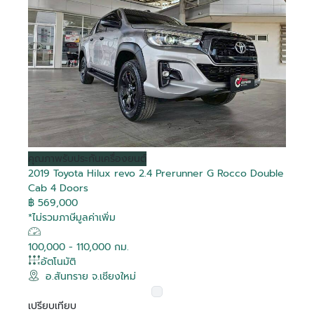
คุณภาพ
รับประกันเครื่องยนต์
2019 Toyota Hilux revo 2.4 Prerunner G Rocco Double
Cab 4 Doors
฿ 569,000
*ไม่รวมภาษีมูลค่าเพิ่ม
100,000 - 110,000 กม.
อัตโนมัติ
อ.สันทราย จ.เชียงใหม่
เปรียบเทียบ