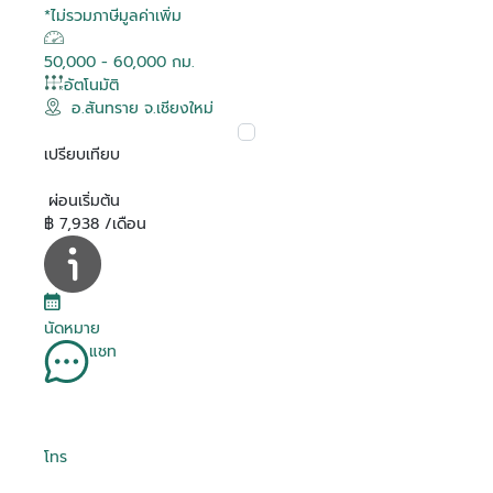
*ไม่รวมภาษีมูลค่าเพิ่ม
50,000 - 60,000 กม.
อัตโนมัติ
อ.สันทราย จ.เชียงใหม่
เปรียบเทียบ
ผ่อนเริ่มต้น
฿ 7,938 /เดือน
นัดหมาย
แชท
โทร