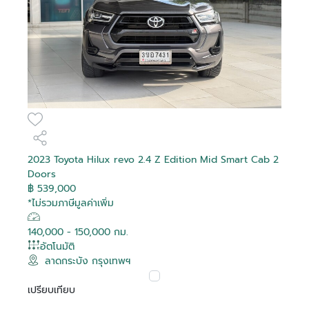
2023 Toyota Hilux revo 2.4 Z Edition Mid Smart Cab 2
Doors
฿ 539,000
*ไม่รวมภาษีมูลค่าเพิ่ม
140,000 - 150,000 กม.
อัตโนมัติ
ลาดกระบัง กรุงเทพฯ
เปรียบเทียบ