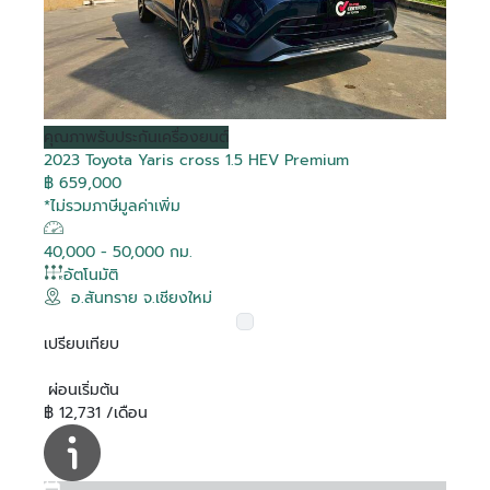
คุณภาพ
รับประกันเครื่องยนต์
2023 Toyota Yaris cross 1.5 HEV Premium
฿ 659,000
*ไม่รวมภาษีมูลค่าเพิ่ม
40,000 - 50,000 กม.
อัตโนมัติ
อ.สันทราย จ.เชียงใหม่
เปรียบเทียบ
ผ่อนเริ่มต้น
฿ 12,731 /เดือน