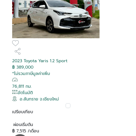
2023 Toyota Yaris 1.2 Sport
฿ 389,000
*ไม่รวมภาษีมูลค่าเพิ่ม
76,811 กม.
อัตโนมัติ
อ.สันทราย จ.เชียงใหม่
เปรียบเทียบ
ผ่อนเริ่มต้น
฿ 7,515 /เดือน