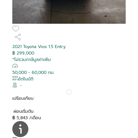
2021 Toyota Vios 1.5 Entry
฿ 299,000
*ไม่รวมภาษีมูลค่าเพิ่ม
50,000 - 60,000 กม.
อัตโนมัติ
-
เปรียบเทียบ
ผ่อนเริ่มต้น
฿ 5,843 /เดือน