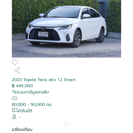
2023 Toyota Yaris ativ 1.2 Smart
฿ 449,000
*ไม่รวมภาษีมูลค่าเพิ่ม
80,000 - 90,000 กม.
อัตโนมัติ
-
เปรียบเทียบ