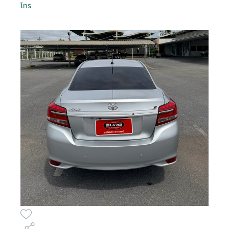
Is Test Drive
Is Test Drive
Is Test Drive
Is Test Drive
Is Test Drive
Is Test Drive
Is Test Drive
Is Test Drive
Is Test Drive
Is Test Drive
Is Test Drive
Is Test Drive
Is Test Drive
Is Test Drive
Is Test Drive
Is Test Drive
False
False
False
False
False
False
False
False
False
False
False
False
False
False
False
False
จำรหัสผ่าน
โทร
ฉันได้ศึกษาและยอมรับ
ข้อตกลงและเงื่อนไขการใช้
ลืมรหัสผ่าน
Is Kinto One
Is Kinto One
Is Kinto One
Is Kinto One
Is Kinto One
Is Kinto One
Is Kinto One
Is Kinto One
Is Kinto One
Is Kinto One
Is Kinto One
Is Kinto One
Is Kinto One
Is Kinto One
Is Kinto One
Is Kinto One
บริการ
แล้ว และรับทราบถึง
นโยบายคุ้มครองข้อมูลส่วน
False
False
False
False
False
False
False
False
False
False
False
False
False
False
False
False
Value
Value
Value
Value
Value
Value
Value
Value
Value
Value
Value
Value
Value
Value
Value
Value
บุคคล
02- 595 -4444
095 507 7080
083 872 8999
086 306 5554
095 497 7728
094 353 6597
089 988 5115
063 731 1696
063 731 1696
063 731 1696
063 731 1696
063 731 1696
074 500 063
063 731 1696
063 731 1696
063 731 1696
Order Type
Order Type
Order Type
Order Type
Order Type
Order Type
Order Type
Order Type
Order Type
Order Type
Order Type
Order Type
Order Type
Order Type
Order Type
Order Type
2
2
2
2
2
2
2
2
2
2
2
2
2
2
2
2
ข้าพเจ้าให้ความยินยอมแก่ บริษัท โตโยต้า ลีสซิ่ง
Order Score
Order Score
Order Score
Order Score
Order Score
Order Score
Order Score
Order Score
Order Score
Order Score
Order Score
Order Score
Order Score
Order Score
Order Score
Order Score
0
0
0
0
0
0
0
0
0
0
0
0
0
0
0
0
(ประเทศไทย) จำกัด ในการเก็บรวบรวม ใช้ หรือเปิด
ลงชื่อเข้าใช้งานด้วยบัญชีอื่นๆ
หรือ
First Posting
First Posting
First Posting
First Posting
First Posting
First Posting
First Posting
First Posting
First Posting
First Posting
First Posting
First Posting
First Posting
First Posting
First Posting
First Posting
เผยข้อมูลส่วนบุคคลของข้าพเจ้า ภายใต้พระราช
07-08-2026 04:02:40
10-08-2026 01:56:53
10-08-2026 09:31:02
10-08-2026 09:36:10
16-07-2026 18:10:28
16-07-2026 18:10:28
03-07-2026 03:05:19
08-08-2026 06:05:32
08-08-2026 03:40:17
01-04-2026 02:58:23
13-05-2026 02:17:02
07-08-2026 04:26:37
13-05-2026 02:07:13
06-08-2026 08:39:48
06-08-2026 08:26:19
05-08-2026 09:34:54
ลงชื่อเข้าใช้งาน
Date Time
Date Time
Date Time
Date Time
Date Time
Date Time
Date Time
Date Time
Date Time
Date Time
Date Time
Date Time
Date Time
Date Time
Date Time
Date Time
บัญญัติคุ้มครองข้อมูลส่วนบุคคล พ.ศ. 2562 และ
นโยบายคุ้มครองข้อมูลส่วนบุคคล เพื่อวัตถุประสงค์
Order VID
Order VID
Order VID
Order VID
Order VID
Order VID
Order VID
Order VID
Order VID
Order VID
Order VID
Order VID
Order VID
Order VID
Order VID
Order VID
0
0
0
0
0
0
0
0
0
0
0
0
0
0
0
0
ทางการตลาด การวิจัยตลาด การส่งเสริมการขายและ
Order Trim
Order Trim
Order Trim
Order Trim
Order Trim
Order Trim
Order Trim
Order Trim
Order Trim
Order Trim
Order Trim
Order Trim
Order Trim
Order Trim
Order Trim
Order Trim
0
0
0
0
0
0
0
0
0
0
0
0
0
0
0
0
หรือ
การเสนอสิทธิประโยชน์ ผ่านช่องทางโทรศัพท์ อีเมล
Level Name
Level Name
Level Name
Level Name
Level Name
Level Name
Level Name
Level Name
Level Name
Level Name
Level Name
Level Name
Level Name
Level Name
Level Name
Level Name
SMS หรือรูปแบบ อื่น ๆ และอาจเปิดเผยข้อมูลนี้ให้แก่
Order TLT Car
Order TLT Car
Order TLT Car
Order TLT Car
Order TLT Car
Order TLT Car
Order TLT Car
Order TLT Car
Order TLT Car
Order TLT Car
Order TLT Car
Order TLT Car
Order TLT Car
Order TLT Car
Order TLT Car
Order TLT Car
เข้าสู่ระบบผ่าน
บริษัทในเครือ บริษัทในกลุ่ม พันธมิตรทางธุรกิจ รวม
0
0
0
0
0
0
0
0
0
0
0
0
0
0
0
0
Type Code
Type Code
Type Code
Type Code
Type Code
Type Code
Type Code
Type Code
Type Code
Type Code
Type Code
Type Code
Type Code
Type Code
Type Code
Type Code
ทั้งผู้แทนจำหน่ายรถยนต์
Order Model
Order Model
Order Model
Order Model
Order Model
Order Model
Order Model
Order Model
Order Model
Order Model
Order Model
Order Model
Order Model
Order Model
Order Model
Order Model
0
0
0
0
0
0
0
0
0
0
0
0
0
0
0
0
Code
Code
Code
Code
Code
Code
Code
Code
Code
Code
Code
Code
Code
Code
Code
Code
Final Car Price
Final Car Price
Final Car Price
Final Car Price
Final Car Price
Final Car Price
Final Car Price
Final Car Price
Final Car Price
Final Car Price
Final Car Price
Final Car Price
Final Car Price
Final Car Price
Final Car Price
Final Car Price
449000
409000
899000
299000
389000
799000
479000
328000
429000
569000
659000
539000
569000
1148000
699000
868000