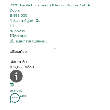
2020 Toyota Hilux revo 2.8 Rocco Double Cab 4
Doors
฿ 899,000
*ไม่รวมภาษีมูลค่าเพิ่ม
87,662 กม.
อัตโนมัติ
อ.สันทราย จ.เชียงใหม่
เปรียบเทียบ
ผ่อนเริ่มต้น
฿ 17,688 /เดือน
นัดหมาย
แชท