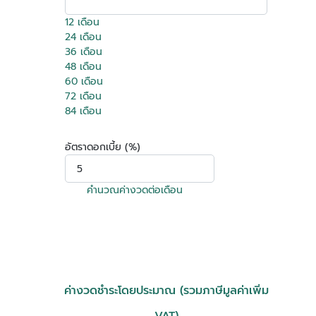
12 เดือน
24 เดือน
36 เดือน
48 เดือน
60 เดือน
72 เดือน
84 เดือน
อัตราดอกเบี้ย (%)
คำนวณค่างวดต่อเดือน
ค่างวดชำระโดยประมาณ (รวมภาษีมูลค่าเพิ่ม