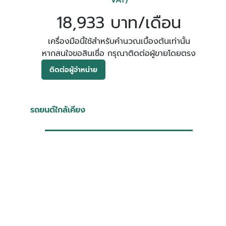
VAT)
18,933 บาท/เดือน
เครื่องมือนี้ใช้สำหรับคำนวณเบื้องต้นเท่านั้น
หากสนใจขอสินเชื่อ กรุณาติดต่อผู้ขายโดยตรง
ติดต่อผู้จำหน่าย
รถยนต์ใกล้เคียง