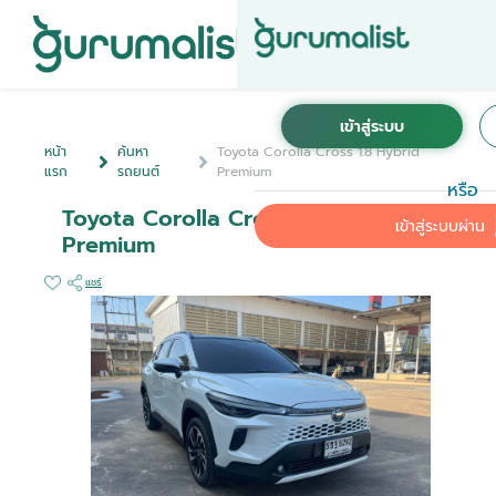
หน้า
ค้นหา
Toyota Corolla Cross 1.8 Hybrid
แรก
รถยนต์
Premium
หรือ
Toyota Corolla Cross 1.8 Hybrid
เข้าสู่ระบบผ่าน
Premium
แชร์