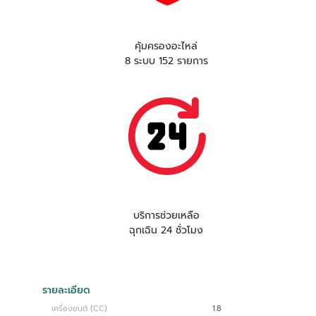
คุ้มครองอะไหล่
8 ระบบ 152 รายการ
บริการช่วยเหลือ
ฉุกเฉิน 24 ชั่วโมง
รายละเอียด
เครื่องยนต์ (CC)
1.8