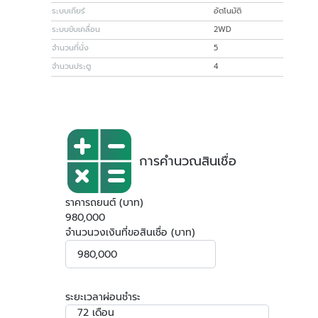
ระบบเกียร์
อัตโนมัติ
ระบบขับเคลื่อน
2WD
จำนวนที่นั่ง
5
จำนวนประตู
4
การคำนวณสินเชื่อ
ราคารถยนต์ (บาท)
980,000
จำนวนวงเงินที่ขอสินเชื่อ (บาท)
ระยะเวลาผ่อนชำระ
72 เดือน