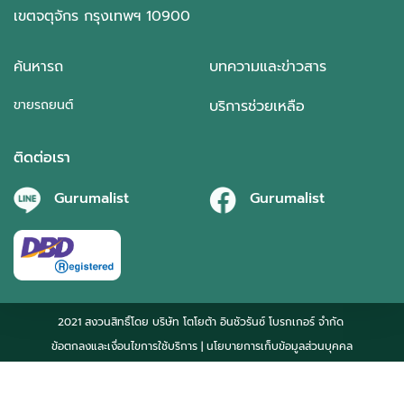
เขตจตุจักร กรุงเทพฯ 10900
ค้นหารถ
บทความและข่าวสาร
ขายรถยนต์
บริการช่วยเหลือ
ติดต่อเรา
Gurumalist
Gurumalist
2021 สงวนสิทธิ์โดย บริษัท โตโยต้า อินชัวรันซ์ โบรกเกอร์ จำกัด
ข้อตกลงและเงื่อนไขการใช้บริการ
| นโยบายการเก็บข้อมูลส่วนบุคคล