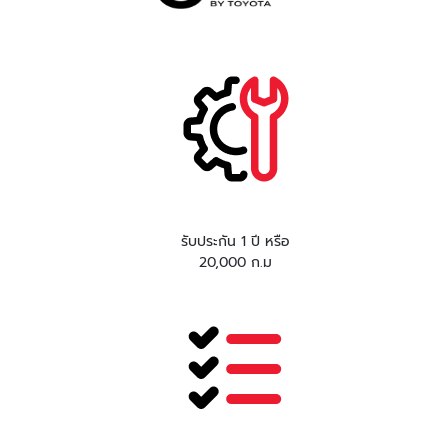
รับประกัน 1 ปี หรือ
20,000 ก.ม