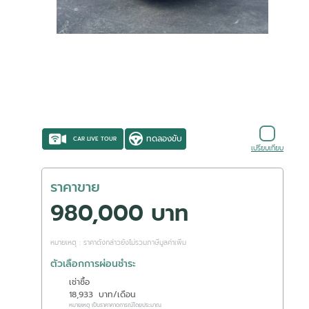
ทดลองขับ
CAR LIVE TOUR
เปรียบเทียบ
ราคาขาย
980,000 บาท
หมายเหตุ : ราคาดังกล่าวยังไม่รวมภาษีมูลค่าเพิ่ม
ตัวเลือกการผ่อนชำระ
เช่าซื้อ
18,933
บาท/เดือน
หมายเหตุ เป็นราคาคาดการณ์โดยประมาณ