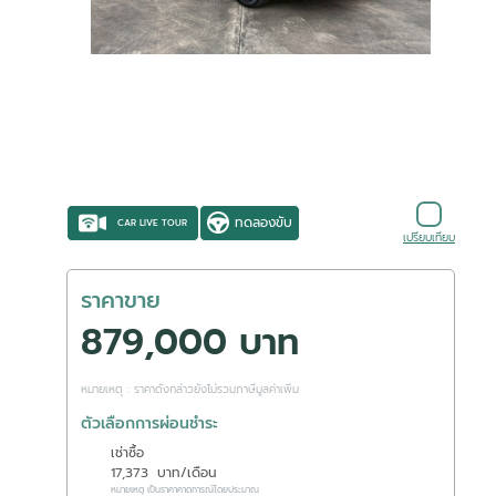
ทดลองขับ
CAR LIVE TOUR
เปรียบเทียบ
ราคาขาย
879,000 บาท
หมายเหตุ : ราคาดังกล่าวยังไม่รวมภาษีมูลค่าเพิ่ม
ตัวเลือกการผ่อนชำระ
เช่าซื้อ
17,373
บาท/เดือน
หมายเหตุ เป็นราคาคาดการณ์โดยประมาณ