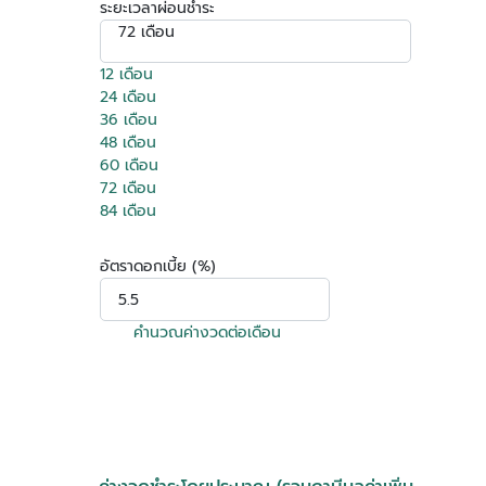
ระยะเวลาผ่อนชำระ
72 เดือน
12 เดือน
24 เดือน
36 เดือน
48 เดือน
60 เดือน
72 เดือน
84 เดือน
อัตราดอกเบี้ย (%)
คำนวณค่างวดต่อเดือน