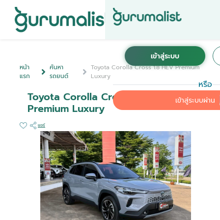
หน้า
ค้นหา
Toyota Corolla Cross 1.8 HEV Premium
แรก
รถยนต์
Luxury
หรือ
Toyota Corolla Cross 1.8 HEV
เข้าสู่ระบบผ่าน
Premium Luxury
แชร์