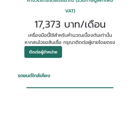
ค่างวดชำระโดยประมาณ (รวมภาษีมูลค่าเพิ่ม
VAT)
17,373 บาท/เดือน
เครื่องมือนี้ใช้สำหรับคำนวณเบื้องต้นเท่านั้น
หากสนใจขอสินเชื่อ กรุณาติดต่อผู้ขายโดยตรง
ติดต่อผู้จำหน่าย
รถยนต์ใกล้เคียง