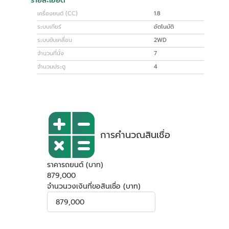
รายละเอียด
เครื่องยนต์ (CC)
1.8
ระบบเกียร์
อัตโนมัติ
ระบบขับเคลื่อน
2WD
จำนวนที่นั่ง
7
จำนวนประตู
4
การคำนวณสินเชื่อ
ราคารถยนต์ (บาท)
879,000
จำนวนวงเงินที่ขอสินเชื่อ (บาท)