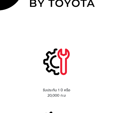
รับประกัน 1 ปี หรือ
20,000 ก.ม