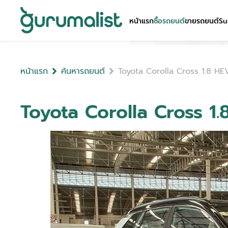
หน้าแรก
ซื้อรถยนต์
ขายรถยนต์
Su
หน้าแรก
ค้นหารถยนต์
Toyota Corolla Cross 1.8 HE
Toyota Corolla Cross 1