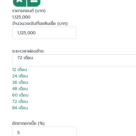
ราคารถยนต์ (บาท)
1,125,000
จำนวนวงเงินที่ขอสินเชื่อ (บาท)
ระยะเวลาผ่อนชำระ
72 เดือน
12 เดือน
24 เดือน
36 เดือน
48 เดือน
60 เดือน
72 เดือน
84 เดือน
อัตราดอกเบี้ย (%)