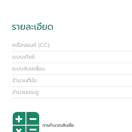
รายละเอียด
เครื่องยนต์ (CC)
ระบบเกียร์
ระบบขับเคลื่อน
จำนวนที่นั่ง
จำนวนประตู
การคำนวณสินเชื่อ