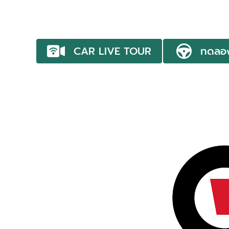
CAR LIVE TOUR
ทดลอ