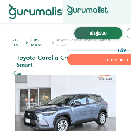
หน้า
ค้นหา
Toyota Corolla Cross 1.8 Hybrid
แรก
รถยนต์
Smart
หรือ
Toyota Corolla Cross 1.8 Hybrid
เข้าสู่ระบบผ่าน
Smart
แชร์