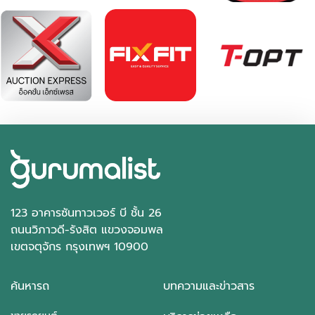
123 อาคารซันทาวเวอร์ บี ชั้น 26
ถนนวิภาวดี-รังสิต แขวงจอมพล
เขตจตุจักร กรุงเทพฯ 10900
ค้นหารถ
บทความและข่าวสาร