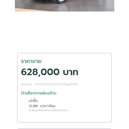
ราคาขาย
628,000 บาท
หมายเหตุ : ราคาดังกล่าวยังไม่รวมภาษีมูลค่าเพิ่ม
ตัวเลือกการผ่อนชำระ
เช่าซื้อ
12,188
บาท/เดือน
หมายเหตุ เป็นราคาคาดการณ์โดยประมาณ