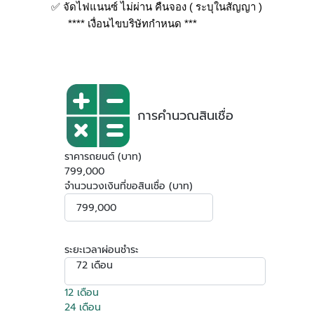
✅ จัดไฟแนนซ์ ไม่ผ่าน คืนจอง ( ระบุในสัญญา )
**** เงื่อนไขบริษัทกำหนด ***
การคำนวณสินเชื่อ
ราคารถยนต์ (บาท)
799,000
จำนวนวงเงินที่ขอสินเชื่อ (บาท)
ระยะเวลาผ่อนชำระ
72 เดือน
12 เดือน
24 เดือน