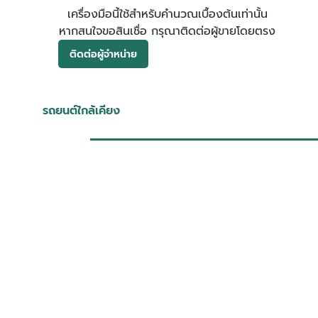
เครื่องมือนี้ใช้สำหรับคำนวณเบื้องต้นเท่านั้น
หากสนใจขอสินเชื่อ กรุณาติดต่อผู้ขายโดยตรง
ติดต่อผู้จำหน่าย
รถยนต์ใกล้เคียง