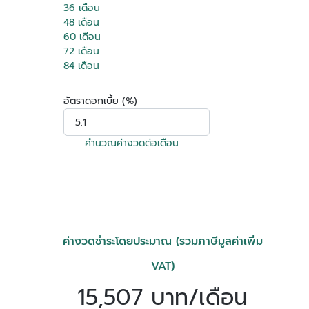
36 เดือน
48 เดือน
60 เดือน
72 เดือน
84 เดือน
อัตราดอกเบี้ย (%)
คำนวณค่างวดต่อเดือน
ค่างวดชำระโดยประมาณ (รวมภาษีมูลค่าเพิ่ม
VAT)
15,507 บาท/เดือน