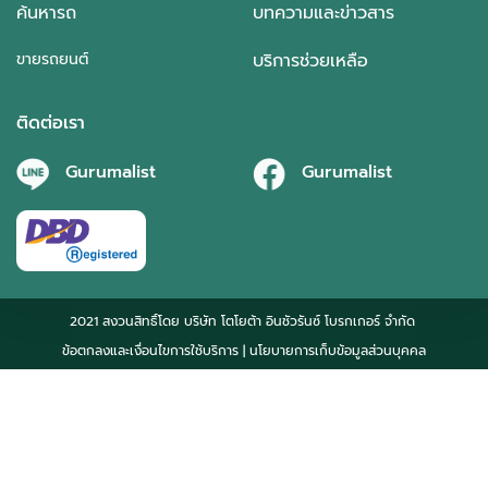
ค้นหารถ
บทความและข่าวสาร
ขายรถยนต์
บริการช่วยเหลือ
ติดต่อเรา
Gurumalist
Gurumalist
2021 สงวนสิทธิ์โดย บริษัท โตโยต้า อินชัวรันซ์ โบรกเกอร์ จำกัด
ข้อตกลงและเงื่อนไขการใช้บริการ
| นโยบายการเก็บข้อมูลส่วนบุคคล