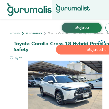
หน้าแรก
ค้นหารถยนต์
Toyota Corolla Cross 1.8 Hybrid Premium S
หรือ
Toyota Corolla Cross 1.8 Hybrid Premiu
Safety
เข้าสู่ระบบผ่าน
แชร์