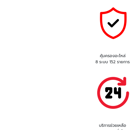
คุ้มครองอะไหล่
8 ระบบ 152 รายการ
บริการช่วยเหลือ