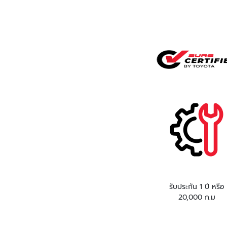
รับประกัน 1 ปี หรือ
20,000 ก.ม