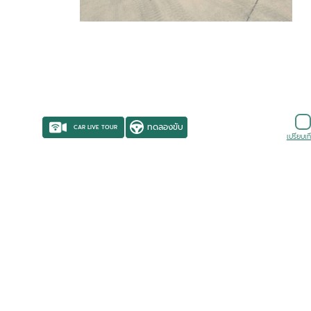
ทดลองขับ
CAR LIVE TOUR
เปรียบเท