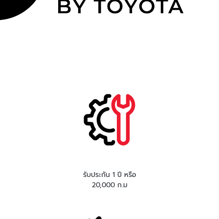
รับประกัน 1 ปี หรือ
20,000 ก.ม