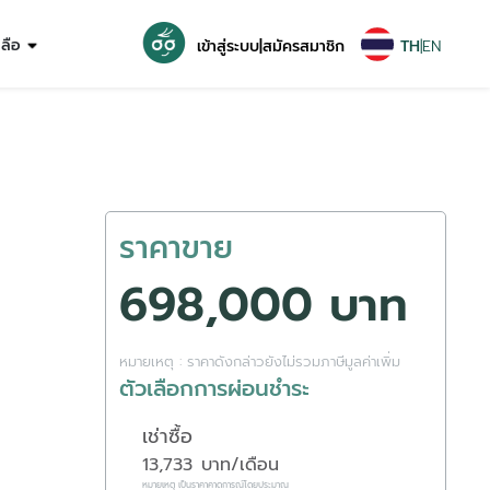
หลือ
เข้าสู่ระบบ
|
สมัครสมาชิก
TH
|
EN
ราคาขาย
698,000 บาท
หมายเหตุ : ราคาดังกล่าวยังไม่รวมภาษีมูลค่าเพิ่ม
ตัวเลือกการผ่อนชำระ
เช่าซื้อ
13,733
บาท/เดือน
หมายเหตุ เป็นราคาคาดการณ์โดยประมาณ