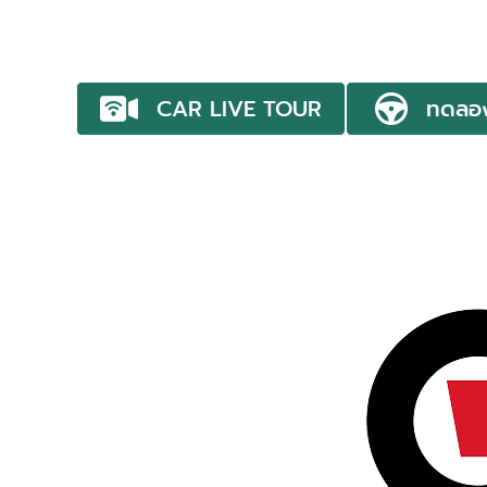
CAR LIVE TOUR
ทดลอ