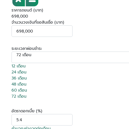
ราคารถยนต์ (บาท)
698,000
จำนวนวงเงินที่ขอสินเชื่อ (บาท)
ระยะเวลาผ่อนชำระ
72 เดือน
12 เดือน
24 เดือน
36 เดือน
48 เดือน
60 เดือน
72 เดือน
อัตราดอกเบี้ย (%)
คำนวณค่างวดต่อเดือน