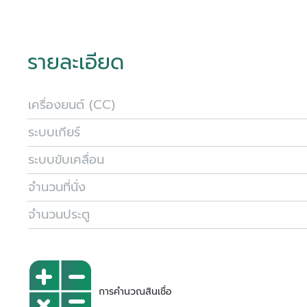
รายละเอียด
เครื่องยนต์ (CC)
ระบบเกียร์
ระบบขับเคลื่อน
จำนวนที่นั่ง
จำนวนประตู
การคำนวณสินเชื่อ