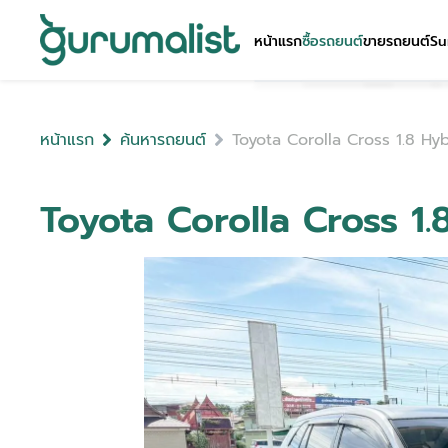
หน้าแรก
ซื้อรถยนต์
ขายรถยนต์
Su
หน้าแรก
ค้นหารถยนต์
Toyota Corolla Cross 1.8 Hy
Toyota Corolla Cross 1