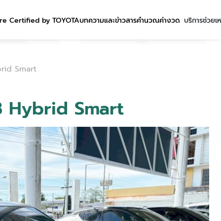
re Certified by TOYOTA
บทความและข่าวสาร
คำนวณค่างวด
บริการช่วยเ
brid Smart
.8 Hybrid Smart