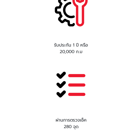
รับประกัน 1 ปี หรือ
20,000 ก.ม
ผ่านการตรวจเช็ค
280 จุด