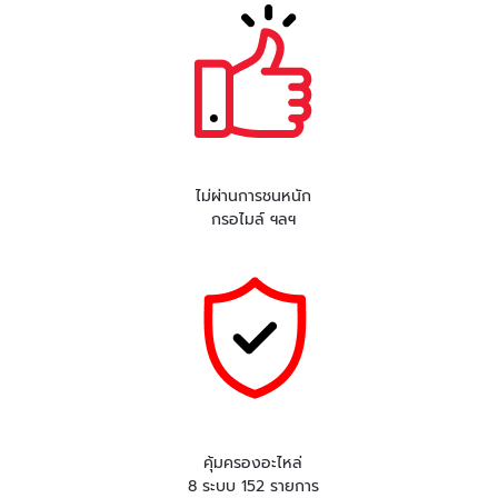
ไม่ผ่านการชนหนัก
กรอไมล์ ฯลฯ
คุ้มครองอะไหล่
8 ระบบ 152 รายการ