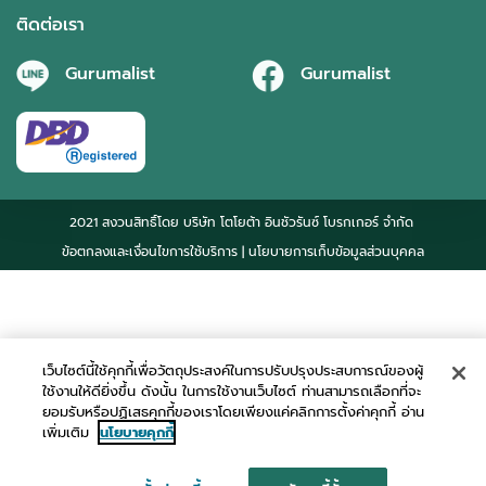
ติดต่อเรา
Gurumalist
Gurumalist
2021 สงวนสิทธิ์โดย บริษัท โตโยต้า อินชัวรันซ์ โบรกเกอร์ จำกัด
ข้อตกลงและเงื่อนไขการใช้บริการ
| นโยบายการเก็บข้อมูลส่วนบุคคล
เว็บไซต์นี้ใช้คุกกี้เพื่อวัตถุประสงค์ในการปรับปรุงประสบการณ์ของผู้
ใช้งานให้ดียิ่งขึ้น ดังนั้น ในการใช้งานเว็บไซต์ ท่านสามารถเลือกที่จะ
ยอมรับหรือปฏิเสธคุกกี้ของเราโดยเพียงแค่คลิกการตั้งค่าคุกกี้ อ่าน
เพิ่มเติม
นโยบายคุกกี้