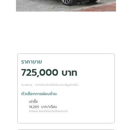
ราคาขาย
725,000 บาท
หมายเหตุ : ราคาดังกล่าวยังไม่รวมภาษีมูลค่าเพิ่ม
ตัวเลือกการผ่อนชำระ
เช่าซื้อ
14,265
บาท/เดือน
หมายเหตุ เป็นราคาคาดการณ์โดยประมาณ