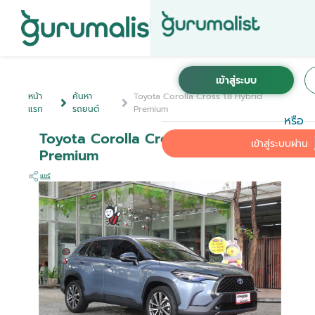
หน้า
ค้นหา
Toyota Corolla Cross 1.8 Hybrid
แรก
รถยนต์
Premium
หรือ
Toyota Corolla Cross 1.8 Hybrid
เข้าสู่ระบบผ่าน
Premium
แชร์