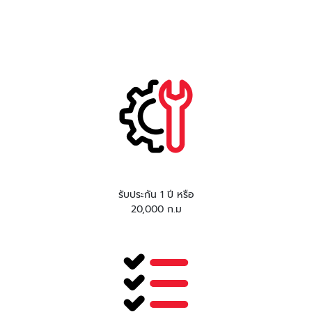
รับประกัน 1 ปี หรือ
20,000 ก.ม