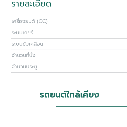
รายละเอียด
เครื่องยนต์ (CC)
ระบบเกียร์
ระบบขับเคลื่อน
จำนวนที่นั่ง
จำนวนประตู
รถยนต์ใกล้เคียง