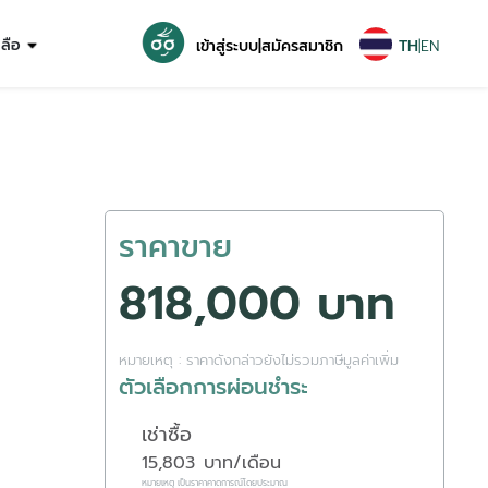
หลือ
เข้าสู่ระบบ
|
สมัครสมาชิก
TH
|
EN
ราคาขาย
818,000 บาท
หมายเหตุ : ราคาดังกล่าวยังไม่รวมภาษีมูลค่าเพิ่ม
ตัวเลือกการผ่อนชำระ
เช่าซื้อ
15,803
บาท/เดือน
หมายเหตุ เป็นราคาคาดการณ์โดยประมาณ