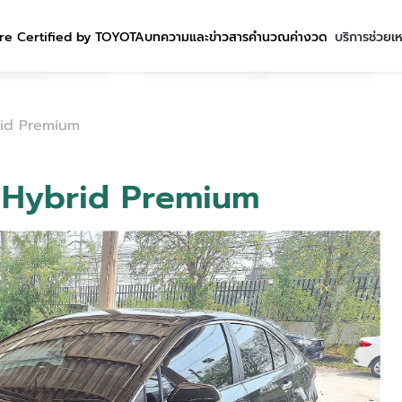
re Certified by TOYOTA
บทความและข่าวสาร
คำนวณค่างวด
บริการช่วยเ
brid Premium
.8 Hybrid Premium