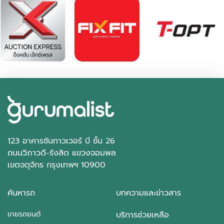
123 อาคารซันทาวเวอร์ บี ชั้น 26
ถนนวิภาวดี-รังสิต แขวงจอมพล
เขตจตุจักร กรุงเทพฯ 10900
ค้นหารถ
บทความและข่าวสาร
ขายรถยนต์
บริการช่วยเหลือ