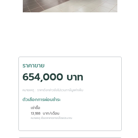
ราคาขาย
654,000 บาท
หมายเหตุ : ราคาดังกล่าวยังไม่รวมภาษีมูลค่าเพิ่ม
ตัวเลือกการผ่อนชำระ
เช่าซื้อ
13,188
บาท/เดือน
หมายเหตุ เป็นราคาคาดการณ์โดยประมาณ