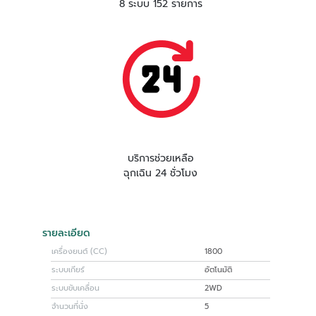
8 ระบบ 152 รายการ
บริการช่วยเหลือ
ฉุกเฉิน 24 ชั่วโมง
รายละเอียด
เครื่องยนต์ (CC)
1800
ระบบเกียร์
อัตโนมัติ
ระบบขับเคลื่อน
2WD
จำนวนที่นั่ง
5