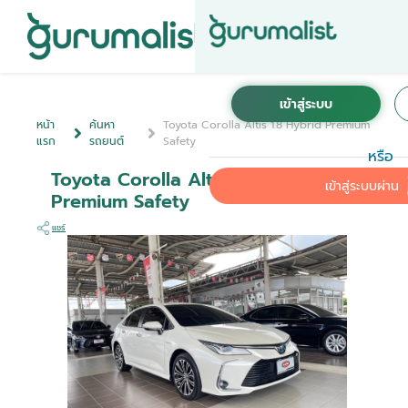
หน้า
ค้นหา
Toyota Corolla Altis 1.8 Hybrid Premium
แรก
รถยนต์
Safety
หรือ
Toyota Corolla Altis 1.8 Hybrid
เข้าสู่ระบบผ่าน
Premium Safety
แชร์