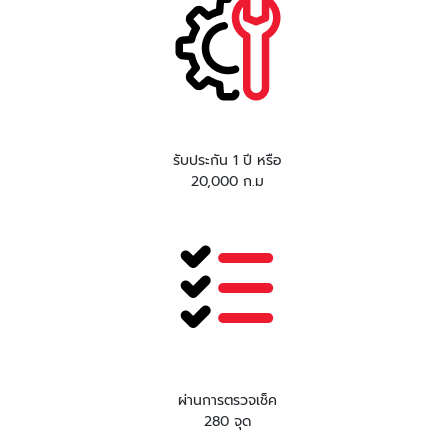
รับประกัน 1 ปี หรือ
20,000 ก.ม
ผ่านการตรวจเช็ค
280 จุด