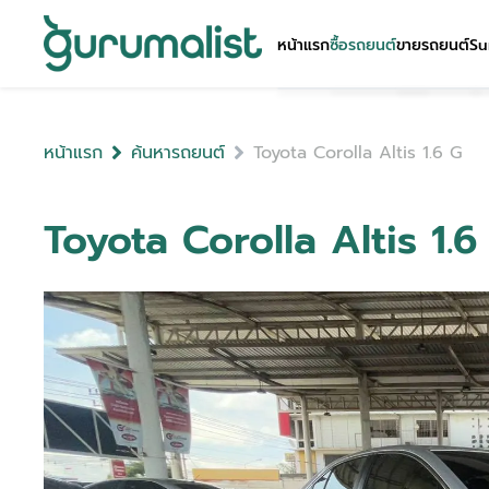
หน้าแรก
ซื้อรถยนต์
ขายรถยนต์
Su
หน้าแรก
ค้นหารถยนต์
Toyota Corolla Altis 1.6 G
Toyota Corolla Altis 1.6