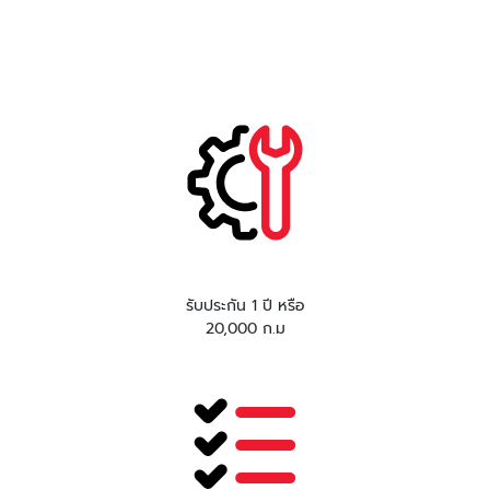
รับประกัน 1 ปี หรือ
20,000 ก.ม