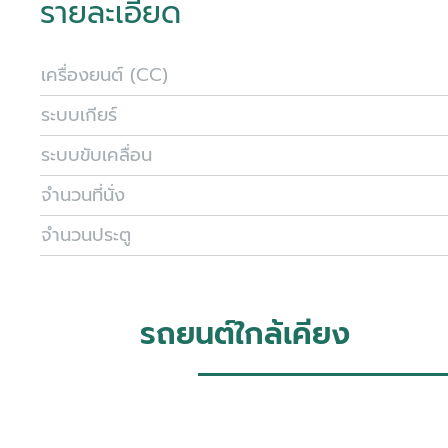
รายละเอียด
เครื่องยนต์ (CC)
ระบบเกียร์
ระบบขับเคลื่อน
จำนวนที่นั่ง
จำนวนประตู
รถยนต์ใกล้เคียง