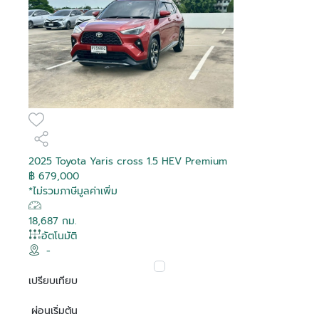
2025 Toyota Yaris cross 1.5 HEV Premium
฿ 679,000
*ไม่รวมภาษีมูลค่าเพิ่ม
18,687 กม.
อัตโนมัติ
-
เปรียบเทียบ
ผ่อนเริ่มต้น