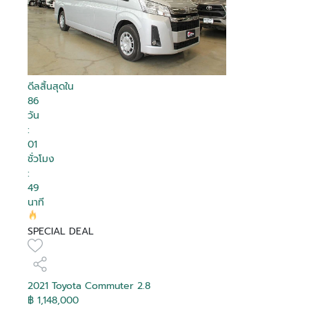
ดีลสิ้นสุดใน
86
วัน
:
01
ชั่วโมง
:
49
นาที
SPECIAL DEAL
2021 Toyota Commuter 2.8
฿ 1,148,000