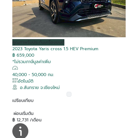
Debug
Debug
Debug
Debug
Debug
Debug
Debug
Debug
Debug
Debug
Debug
Debug
Debug
Debug
Debug
Debug
คุณภาพ
รับประกันเครื่องยนต์
2023 Toyota Yaris cross 1.5 HEV Premium
Is Hot
Is Hot
Is Hot
Is Hot
Is Hot
Is Hot
Is Hot
Is Hot
Is Hot
Is Hot
Is Hot
Is Hot
Is Hot
Is Hot
Is Hot
Is Hot
False
False
False
False
False
False
False
False
False
False
False
False
False
False
False
False
฿ 659,000
Is Recomended
Is Recomended
Is Recomended
Is Recomended
Is Recomended
Is Recomended
Is Recomended
Is Recomended
Is Recomended
Is Recomended
Is Recomended
Is Recomended
Is Recomended
Is Recomended
Is Recomended
Is Recomended
False
False
False
False
False
False
False
False
False
False
False
False
False
False
False
False
*ไม่รวมภาษีมูลค่าเพิ่ม
Tag Purchase
Tag Purchase
Tag Purchase
Tag Purchase
Tag Purchase
Tag Purchase
Tag Purchase
Tag Purchase
Tag Purchase
Tag Purchase
Tag Purchase
Tag Purchase
Tag Purchase
Tag Purchase
Tag Purchase
Tag Purchase
สมัครสมาชิก
0
0
0
0
0
0
0
0
0
0
0
0
0
0
0
0
Transaction
Transaction
Transaction
Transaction
Transaction
Transaction
Transaction
Transaction
Transaction
Transaction
Transaction
Transaction
Transaction
Transaction
Transaction
Transaction
40,000 - 50,000 กม.
Is Boost
Is Boost
Is Boost
Is Boost
Is Boost
Is Boost
Is Boost
Is Boost
Is Boost
Is Boost
Is Boost
Is Boost
Is Boost
Is Boost
Is Boost
Is Boost
False
False
False
False
False
False
False
False
False
False
False
False
False
False
False
False
อัตโนมัติ
อีเมล
อ.สันทราย จ.เชียงใหม่
Boost
Boost
Boost
Boost
Boost
Boost
Boost
Boost
Boost
Boost
Boost
Boost
Boost
Boost
Boost
Boost
0
0
0
0
0
0
0
0
0
0
0
0
0
0
0
0
ล็อกอินเข้าสู่บัญชีของคุณที่นี่
Transaction
Transaction
Transaction
Transaction
Transaction
Transaction
Transaction
Transaction
Transaction
Transaction
Transaction
Transaction
Transaction
Transaction
Transaction
Transaction
เปรียบเทียบ
Boost Created
Boost Created
Boost Created
Boost Created
Boost Created
Boost Created
Boost Created
Boost Created
Boost Created
Boost Created
Boost Created
Boost Created
Boost Created
Boost Created
Boost Created
Boost Created
รหัสผ่าน
ติดต่อผู้ขาย
ติดต่อผู้ขาย
ติดต่อผู้ขาย
ติดต่อผู้ขาย
ติดต่อผู้ขาย
ติดต่อผู้ขาย
ติดต่อผู้ขาย
ติดต่อผู้ขาย
ติดต่อผู้ขาย
ติดต่อผู้ขาย
ติดต่อผู้ขาย
ติดต่อผู้ขาย
ติดต่อผู้ขาย
ติดต่อผู้ขาย
ติดต่อผู้ขาย
ติดต่อผู้ขาย
ลืมรหัสผ่าน?
01-01-1900 00:00:00
01-01-1900 00:00:00
01-01-1900 00:00:00
01-01-1900 00:00:00
01-01-1900 00:00:00
01-01-1900 00:00:00
01-01-1900 00:00:00
01-01-1900 00:00:00
01-01-1900 00:00:00
01-01-1900 00:00:00
01-01-1900 00:00:00
01-01-1900 00:00:00
01-01-1900 00:00:00
01-01-1900 00:00:00
01-01-1900 00:00:00
01-01-1900 00:00:00
ยืนยันอีเมลของคุณ
อีเมล
On
On
On
On
On
On
On
On
On
On
On
On
On
On
On
On
ผ่อนเริ่มต้น
Toyota Corolla Altis
Toyota Vios 1.5 G
Toyota Hilux Revo 2.4
Toyota Hilux Revo 2.4
Toyota Veloz 1.5
Toyota Yaris Cross 1.5
Toyota Commuter 2.8
Toyota Hilux Revo 2.8
Toyota Hilux Revo 2.4
Toyota Innova 2.8
Toyota Yaris Cross 1.5
Toyota C-HR 1.8 HEV
Toyota Innova Zenix
Toyota Innova 2.0
Toyota Camry 2.5 HEV
Toyota Sienta 1.5 V
Is Special Deal
Is Special Deal
Is Special Deal
Is Special Deal
Is Special Deal
Is Special Deal
Is Special Deal
Is Special Deal
Is Special Deal
Is Special Deal
Is Special Deal
Is Special Deal
Is Special Deal
Is Special Deal
Is Special Deal
Is Special Deal
False
False
False
False
False
False
True
False
False
False
False
False
True
False
False
False
ระบุอีเมลของคุณ เพื่อใช้ในการรับลิงค์สำหรับแก้ไข
฿ 12,731 /เดือน
ระบุเลขยืนยัน 6 ตัว ที่จัดส่งไปทางอีเมล
ยืนยันรหัสผ่าน
1.6 G
Z Edition Mid Smart
Prerunner G Rocco
Premium
HEV Premium
Prerunner G Double
Prerunner High
Crysta Premium
HEV Premium
GR SPORT
2.0 HEV Premium
Entry
Premium
Special Deal
Special Deal
Special Deal
Special Deal
Special Deal
Special Deal
Special Deal
Special Deal
Special Deal
Special Deal
Special Deal
Special Deal
Special Deal
Special Deal
Special Deal
Special Deal
เปลี่ยนแปลงรหัสผ่าน
รหัสผ่าน
0
0
0
0
0
0
1951
0
0
0
0
0
1949
0
0
0
Ref :
Mapping
Mapping
Mapping
Mapping
Mapping
Mapping
Mapping
Mapping
Mapping
Mapping
Mapping
Mapping
Mapping
Mapping
Mapping
Mapping
Cab 2 Doors
Double Cab 4 Doors
Cab 4 Doors
Double Cab 4 doors
ผู้ขาย
ผู้ขาย
ผู้ขาย
ผู้ขาย
ผู้ขาย
ผู้ขาย
ผู้ขาย
ผู้ขาย
ผู้ขาย
ผู้ขาย
ผู้ขาย
ผู้ขาย
ผู้ขาย
ผู้ขาย
ผู้ขาย
ผู้ขาย
โตโยต้า สงขลา ยูสคาร์
โตโยต้า สุวรรณภูมิ ยูสคาร์
โตโยต้า ที บี เอ็น ยูสคาร์
โตโยต้า ริช ยูสคาร์
โตโยต้า ริช ยูสคาร์
โตโยต้า ริช ยูสคาร์
โตโยต้า นนทบุรี ยูสคาร์
โตโยต้า เชียงใหม่ ยูสคาร์
โตโยต้า บางกอก ยูสคาร์
โตโยต้า สยามออโต้ ซาลอน ยูส
โตโยต้า เภตรา ยูสคาร์
โตโยต้า นนทบุรี ยูสคาร์
โตโยต้า ชัยรัชการ ยูสคาร์
โตโยต้า สยามออโต้ ซาลอน ยูส
โตโยต้า สยามออโต้ ซาลอน ยูส
โตโยต้า นนทบุรี ยูสคาร์