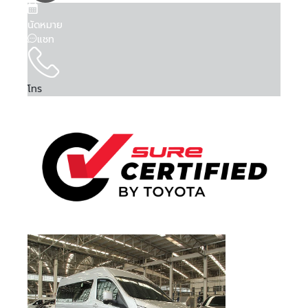
Is Test Drive
Is Test Drive
Is Test Drive
Is Test Drive
Is Test Drive
Is Test Drive
Is Test Drive
Is Test Drive
Is Test Drive
Is Test Drive
Is Test Drive
Is Test Drive
Is Test Drive
Is Test Drive
Is Test Drive
Is Test Drive
False
False
False
False
False
False
False
False
False
False
False
False
False
False
False
False
จำรหัสผ่าน
ฉันได้ศึกษาและยอมรับ
ข้อตกลงและเงื่อนไขการใช้
คา...
คา...
คา...
ลืมรหัสผ่าน
Is Kinto One
Is Kinto One
Is Kinto One
Is Kinto One
Is Kinto One
Is Kinto One
Is Kinto One
Is Kinto One
Is Kinto One
Is Kinto One
Is Kinto One
Is Kinto One
Is Kinto One
Is Kinto One
Is Kinto One
Is Kinto One
บริการ
แล้ว และรับทราบถึง
นโยบายคุ้มครองข้อมูลส่วน
False
False
False
False
False
False
False
False
False
False
False
False
False
False
False
False
นัดหมาย
Value
Value
Value
Value
Value
Value
Value
Value
Value
Value
Value
Value
Value
Value
Value
Value
บุคคล
แชท
080 45 5 6677
089 -68 5-1616
081 -69 2-1325
081 -69 2-1325
092 824 0406
02- 595 -4444
02- 595 -4444
02- 595 -4444
095 507 7080
083 872 8999
086 306 5554
095 497 7728
074 500 063
063 731 1696
063 731 1696
063 731 1696
Order Type
Order Type
Order Type
Order Type
Order Type
Order Type
Order Type
Order Type
Order Type
Order Type
Order Type
Order Type
Order Type
Order Type
Order Type
Order Type
2
2
2
2
2
2
2
2
2
2
2
2
2
2
2
2
ข้าพเจ้าให้ความยินยอมแก่ บริษัท โตโยต้า ลีสซิ่ง
Order Score
Order Score
Order Score
Order Score
Order Score
Order Score
Order Score
Order Score
Order Score
Order Score
Order Score
Order Score
Order Score
Order Score
Order Score
Order Score
0
0
0
0
0
0
0
0
0
0
0
0
0
0
0
0
(ประเทศไทย) จำกัด ในการเก็บรวบรวม ใช้ หรือเปิด
ลงชื่อเข้าใช้งานด้วยบัญชีอื่นๆ
หรือ
First Posting
First Posting
First Posting
First Posting
First Posting
First Posting
First Posting
First Posting
First Posting
First Posting
First Posting
First Posting
First Posting
First Posting
First Posting
First Posting
เผยข้อมูลส่วนบุคคลของข้าพเจ้า ภายใต้พระราช
โทร
08-08-2026 03:40:17
08-08-2026 06:05:32
07-08-2026 04:26:37
13-05-2026 02:07:13
01-04-2026 02:58:23
13-05-2026 02:17:02
06-08-2026 08:39:48
06-08-2026 08:26:19
05-08-2026 09:34:54
04-08-2026 08:20:44
04-08-2026 08:21:12
04-08-2026 08:25:00
04-08-2026 08:19:59
04-08-2026 08:22:55
04-08-2026 08:24:08
04-08-2026 08:25:29
ลงชื่อเข้าใช้งาน
Date Time
Date Time
Date Time
Date Time
Date Time
Date Time
Date Time
Date Time
Date Time
Date Time
Date Time
Date Time
Date Time
Date Time
Date Time
Date Time
บัญญัติคุ้มครองข้อมูลส่วนบุคคล พ.ศ. 2562 และ
นโยบายคุ้มครองข้อมูลส่วนบุคคล เพื่อวัตถุประสงค์
Order VID
Order VID
Order VID
Order VID
Order VID
Order VID
Order VID
Order VID
Order VID
Order VID
Order VID
Order VID
Order VID
Order VID
Order VID
Order VID
0
0
0
0
0
0
0
0
0
0
0
0
0
0
0
0
ทางการตลาด การวิจัยตลาด การส่งเสริมการขายและ
Order Trim
Order Trim
Order Trim
Order Trim
Order Trim
Order Trim
Order Trim
Order Trim
Order Trim
Order Trim
Order Trim
Order Trim
Order Trim
Order Trim
Order Trim
Order Trim
0
0
0
0
0
0
0
0
0
0
0
0
0
0
0
0
หรือ
การเสนอสิทธิประโยชน์ ผ่านช่องทางโทรศัพท์ อีเมล
Level Name
Level Name
Level Name
Level Name
Level Name
Level Name
Level Name
Level Name
Level Name
Level Name
Level Name
Level Name
Level Name
Level Name
Level Name
Level Name
SMS หรือรูปแบบ อื่น ๆ และอาจเปิดเผยข้อมูลนี้ให้แก่
Order TLT Car
Order TLT Car
Order TLT Car
Order TLT Car
Order TLT Car
Order TLT Car
Order TLT Car
Order TLT Car
Order TLT Car
Order TLT Car
Order TLT Car
Order TLT Car
Order TLT Car
Order TLT Car
Order TLT Car
Order TLT Car
เข้าสู่ระบบผ่าน
บริษัทในเครือ บริษัทในกลุ่ม พันธมิตรทางธุรกิจ รวม
0
0
0
0
0
0
0
0
0
0
0
0
0
0
0
0
Type Code
Type Code
Type Code
Type Code
Type Code
Type Code
Type Code
Type Code
Type Code
Type Code
Type Code
Type Code
Type Code
Type Code
Type Code
Type Code
ทั้งผู้แทนจำหน่ายรถยนต์
Order Model
Order Model
Order Model
Order Model
Order Model
Order Model
Order Model
Order Model
Order Model
Order Model
Order Model
Order Model
Order Model
Order Model
Order Model
Order Model
0
0
0
0
0
0
0
0
0
0
0
0
0
0
0
0
Code
Code
Code
Code
Code
Code
Code
Code
Code
Code
Code
Code
Code
Code
Code
Code
Final Car Price
Final Car Price
Final Car Price
Final Car Price
Final Car Price
Final Car Price
Final Car Price
Final Car Price
Final Car Price
Final Car Price
Final Car Price
Final Car Price
Final Car Price
Final Car Price
Final Car Price
Final Car Price
429000
328000
539000
569000
569000
659000
1148000
699000
868000
747000
679000
725000
1039000
728000
1009000
495000