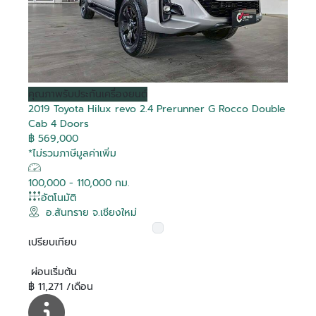
คุณภาพ
รับประกันเครื่องยนต์
2019 Toyota Hilux revo 2.4 Prerunner G Rocco Double
Cab 4 Doors
฿ 569,000
*ไม่รวมภาษีมูลค่าเพิ่ม
100,000 - 110,000 กม.
อัตโนมัติ
อ.สันทราย จ.เชียงใหม่
เปรียบเทียบ
ผ่อนเริ่มต้น
฿ 11,271 /เดือน