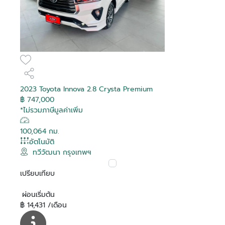
2023 Toyota Innova 2.8 Crysta Premium
฿ 747,000
*ไม่รวมภาษีมูลค่าเพิ่ม
100,064 กม.
อัตโนมัติ
ทวีวัฒนา กรุงเทพฯ
เปรียบเทียบ
ผ่อนเริ่มต้น
฿ 14,431 /เดือน