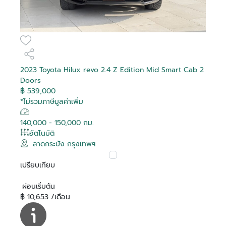
2023 Toyota Hilux revo 2.4 Z Edition Mid Smart Cab 2
Doors
฿ 539,000
*ไม่รวมภาษีมูลค่าเพิ่ม
140,000 - 150,000 กม.
อัตโนมัติ
ลาดกระบัง กรุงเทพฯ
เปรียบเทียบ
ผ่อนเริ่มต้น
฿ 10,653 /เดือน