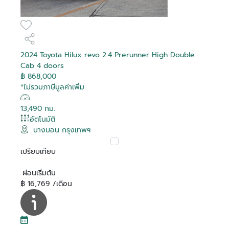
2024 Toyota Hilux revo 2.4 Prerunner High Double
Cab 4 doors
฿ 868,000
*ไม่รวมภาษีมูลค่าเพิ่ม
13,490 กม.
อัตโนมัติ
บางบอน กรุงเทพฯ
เปรียบเทียบ
ผ่อนเริ่มต้น
฿ 16,769 /เดือน