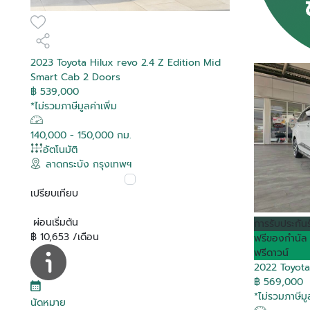
2023 Toyota Hilux revo 2.4 Z Edition Mid
Smart Cab 2 Doors
฿ 539,000
*ไม่รวมภาษีมูลค่าเพิ่ม
140,000 - 150,000 กม.
อัตโนมัติ
ลาดกระบัง กรุงเทพฯ
เปรียบเทียบ
ผ่อนเริ่มต้น
การรับประกัน
฿ 10,653 /เดือน
ฟรีของกำนัล
ฟรีดาวน์
2022 Toyota
฿ 569,000
*ไม่รวมภาษีมูล
นัดหมาย