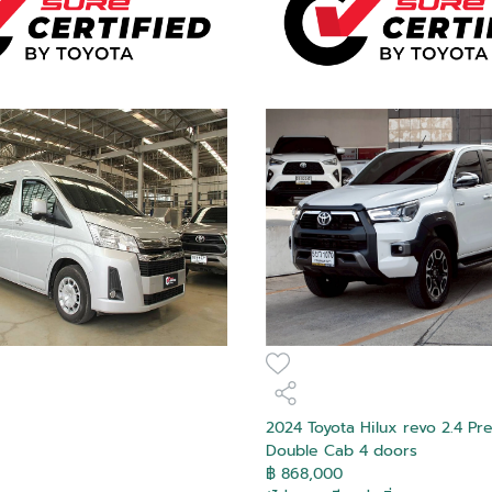
ebug
ebug
ebug
ebug
ebug
ebug
ebug
ebug
ebug
ebug
ebug
ebug
ebug
ebug
ebug
ebug
Is Hot
Is Hot
Is Hot
Is Hot
Is Hot
Is Hot
Is Hot
Is Hot
Is Hot
Is Hot
Is Hot
Is Hot
Is Hot
Is Hot
Is Hot
Is Hot
False
False
False
False
False
False
False
False
False
False
False
False
False
False
False
False
Is Recomended
Is Recomended
Is Recomended
Is Recomended
Is Recomended
Is Recomended
Is Recomended
Is Recomended
Is Recomended
Is Recomended
Is Recomended
Is Recomended
Is Recomended
Is Recomended
Is Recomended
Is Recomended
False
False
False
False
False
False
False
False
False
False
False
False
False
False
False
False
สมัครสมาชิก
Tag Purchase
Tag Purchase
Tag Purchase
Tag Purchase
Tag Purchase
Tag Purchase
Tag Purchase
Tag Purchase
Tag Purchase
Tag Purchase
Tag Purchase
Tag Purchase
Tag Purchase
Tag Purchase
Tag Purchase
Tag Purchase
0
0
0
0
0
0
0
0
0
0
0
0
0
0
0
0
Transaction
Transaction
Transaction
Transaction
Transaction
Transaction
Transaction
Transaction
Transaction
Transaction
Transaction
Transaction
Transaction
Transaction
Transaction
Transaction
ล็อกอินเข้าสู่บัญชีของคุณที่นี่
อีเมล
Is Boost
Is Boost
Is Boost
Is Boost
Is Boost
Is Boost
Is Boost
Is Boost
Is Boost
Is Boost
Is Boost
Is Boost
Is Boost
Is Boost
Is Boost
Is Boost
False
False
False
False
False
False
False
False
False
False
False
False
False
False
False
False
ติดต่อผู้ขาย
ติดต่อผู้ขาย
ติดต่อผู้ขาย
ติดต่อผู้ขาย
ติดต่อผู้ขาย
ติดต่อผู้ขาย
ติดต่อผู้ขาย
ติดต่อผู้ขาย
ติดต่อผู้ขาย
ติดต่อผู้ขาย
ติดต่อผู้ขาย
ติดต่อผู้ขาย
ติดต่อผู้ขาย
ติดต่อผู้ขาย
ติดต่อผู้ขาย
ติดต่อผู้ขาย
ลืมรหัสผ่าน?
Boost Transaction
Boost Transaction
Boost Transaction
Boost Transaction
Boost Transaction
Boost Transaction
Boost Transaction
Boost Transaction
Boost Transaction
Boost Transaction
Boost Transaction
Boost Transaction
Boost Transaction
Boost Transaction
Boost Transaction
Boost Transaction
0
0
0
0
0
0
0
0
0
0
0
0
0
0
0
0
ยืนยันอีเมลของคุณ
อีเมล
Boost Created On
Boost Created On
Boost Created On
Boost Created On
Boost Created On
Boost Created On
Boost Created On
Boost Created On
Boost Created On
Boost Created On
Boost Created On
Boost Created On
Boost Created On
Boost Created On
Boost Created On
Boost Created On
01-01-1900 00:00:00
01-01-1900 00:00:00
01-01-1900 00:00:00
01-01-1900 00:00:00
01-01-1900 00:00:00
01-01-1900 00:00:00
01-01-1900 00:00:00
01-01-1900 00:00:00
01-01-1900 00:00:00
01-01-1900 00:00:00
01-01-1900 00:00:00
01-01-1900 00:00:00
01-01-1900 00:00:00
01-01-1900 00:00:00
01-01-1900 00:00:00
01-01-1900 00:00:00
Toyota Hilux Revo 2.4 Z
Toyota Veloz 1.5
Toyota Yaris Cross 1.5
Toyota Hilux Revo 2.4
Toyota Hilux Revo 2.8
Toyota Commuter 2.8
Toyota Hilux Revo 2.4
Toyota Sienta 1.5 V
Toyota Innova Zenix
Toyota C-HR 1.8 HV Hi
Toyota C-HR 1.8 HEV GR
Toyota Camry 2.5 HEV
Toyota Innova 2.8
Toyota Innova 2.0 Entry
Toyota Yaris Cross 1.5
Toyota Yaris 1.2 High
รหัสผ่าน
ระบุอีเมลของคุณ เพื่อใช้ในการรับลิงค์สำหรับแก้ไขเปลี่ยนแปลงรหัสผ่าน
Is Special Deal
Is Special Deal
Is Special Deal
Is Special Deal
Is Special Deal
Is Special Deal
Is Special Deal
Is Special Deal
Is Special Deal
Is Special Deal
Is Special Deal
Is Special Deal
Is Special Deal
Is Special Deal
Is Special Deal
Is Special Deal
False
False
False
False
False
True
False
False
True
False
False
False
False
False
False
False
2024 Toyota Hilux revo 2.4 Pr
ระบุเลขยืนยัน 6 ตัว ที่จัดส่งไปทางอีเมล
Edition Mid Smart Cab
Premium
HEV Premium
Prerunner G Rocco
Prerunner G Double
Prerunner High Double
2.0 HEV Premium
SPORT
Premium
Crysta Premium
HEV Premium
รหัสผ่าน
Double Cab 4 doors
Special Deal Mapping
Special Deal Mapping
Special Deal Mapping
Special Deal Mapping
Special Deal Mapping
Special Deal Mapping
Special Deal Mapping
Special Deal Mapping
Special Deal Mapping
Special Deal Mapping
Special Deal Mapping
Special Deal Mapping
Special Deal Mapping
Special Deal Mapping
Special Deal Mapping
Special Deal Mapping
0
0
0
0
0
1951
0
0
1949
0
0
0
0
0
0
0
Ref :
2 Doors
Double Cab 4 Doors
Cab 4 Doors
Cab 4 doors
ผู้ขาย
ผู้ขาย
ผู้ขาย
ผู้ขาย
ผู้ขาย
ผู้ขาย
ผู้ขาย
ผู้ขาย
ผู้ขาย
ผู้ขาย
ผู้ขาย
ผู้ขาย
ผู้ขาย
ผู้ขาย
ผู้ขาย
ผู้ขาย
฿ 868,000
ยืนยันรหัสผ่าน
Is Test Drive
Is Test Drive
Is Test Drive
Is Test Drive
Is Test Drive
Is Test Drive
Is Test Drive
Is Test Drive
Is Test Drive
Is Test Drive
Is Test Drive
Is Test Drive
Is Test Drive
Is Test Drive
Is Test Drive
Is Test Drive
False
False
False
False
False
False
False
False
False
False
False
False
False
False
False
False
โตโยต้า ที บี เอ็น ยูสคาร์
โตโยต้า ริช ยูสคาร์
โตโยต้า ริช ยูสคาร์
โตโยต้า ริช ยูสคาร์
โตโยต้า เชียงใหม่ ยูสคาร์
โตโยต้า นนทบุรี ยูสคาร์
โตโยต้า บางกอก ยูสคาร์
โตโยต้า นนทบุรี ยูสคาร์
โตโยต้า ชัยรัชการ ยูสคาร์
โตโยต้า สยามออโต้ ซาลอน ยูสคา...
โตโยต้า นนทบุรี ยูสคาร์
โตโยต้า สยามออโต้ ซาลอน ยูสคา...
โตโยต้า สยามออโต้ ซาลอน ยูสคา...
โตโยต้า สยามออโต้ ซาลอน ยูสคา...
โตโยต้า เภตรา ยูสคาร์
โตโยต้า สงขลา ยูสคาร์