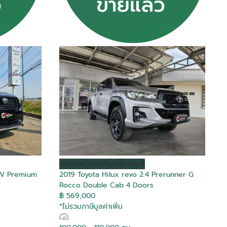
คุณภาพ
รับประกันเครื่องยนต์
HEV Premium
2019 Toyota Hilux revo 2.4 Prerunner G
Rocco Double Cab 4 Doors
฿ 569,000
*ไม่รวมภาษีมูลค่าเพิ่ม