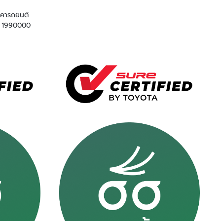
าคารถยนต์
1990000