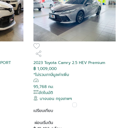
 SPORT
2023 Toyota Camry 2.5 HEV Premium
฿ 1,009,000
*ไม่รวมภาษีมูลค่าเพิ่ม
95,768 กม.
อัตโนมัติ
บางบอน กรุงเทพฯ
เปรียบเทียบ
ผ่อนเริ่มต้น