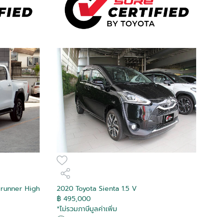
erunner High
2020 Toyota Sienta 1.5 V
฿ 495,000
*ไม่รวมภาษีมูลค่าเพิ่ม