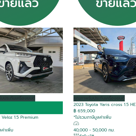
รับประกันเครื่องยนต์
คุณภาพ
รับประกันเครื่องยนต์
2023 Toyota Yaris cross 1.5 
฿ 659,000
 Veloz 1.5 Premium
*ไม่รวมภาษีมูลค่าเพิ่ม
ค่าเพิ่ม
40,000 - 50,000 กม.