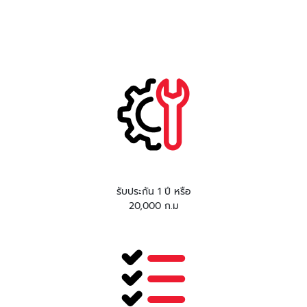
รับประกัน 1 ปี หรือ
20,000 ก.ม