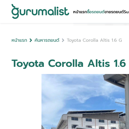
หน้าแรก
ซื้อรถยนต์
ขายรถยนต์
Su
หน้าแรก
ค้นหารถยนต์
Toyota Corolla Altis 1.6 G
Toyota Corolla Altis 1.6