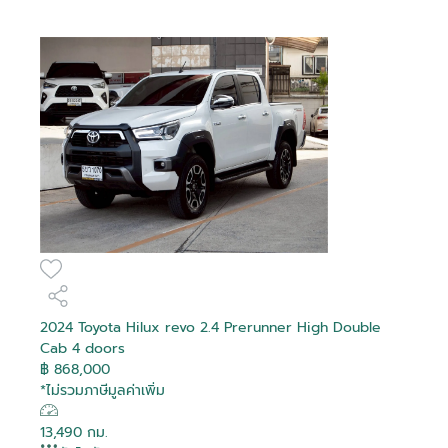
2024 Toyota Hilux revo 2.4 Prerunner High Double
Cab 4 doors
฿ 868,000
*ไม่รวมภาษีมูลค่าเพิ่ม
13,490 กม.