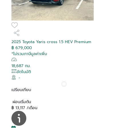
2025 Toyota Yaris cross 1.5 HEV Premium
฿ 679,000
*ไม่รวมภาษีมูลค่าเพิ่ม
18,687 กม.
อัตโนมัติ
-
เปรียบเทียบ
ผ่อนเริ่มต้น
฿ 13,117 /เดือน