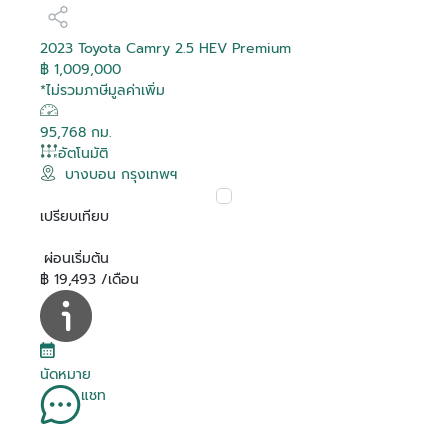
2023 Toyota Camry 2.5 HEV Premium
฿ 1,009,000
*ไม่รวมภาษีมูลค่าเพิ่ม
95,768 กม.
อัตโนมัติ
บางบอน กรุงเทพฯ
เปรียบเทียบ
ผ่อนเริ่มต้น
฿ 19,493 /เดือน
นัดหมาย
แชท