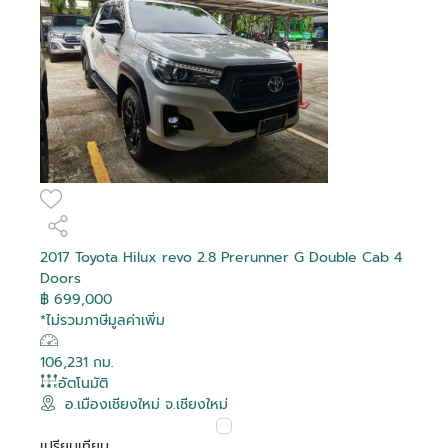
2017 Toyota Hilux revo 2.8 Prerunner G Double Cab 4
Doors
฿ 699,000
*ไม่รวมภาษีมูลค่าเพิ่ม
106,231 กม.
อัตโนมัติ
อ.เมืองเชียงใหม่ จ.เชียงใหม่
เปรียบเทียบ