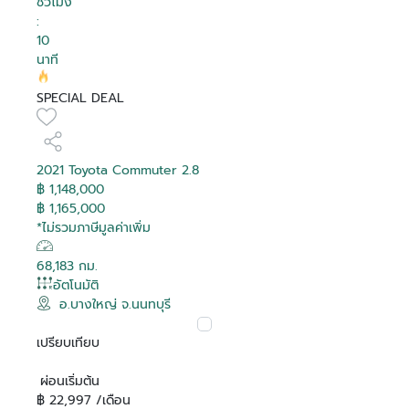
ชั่วโมง
:
9
นาที
SPECIAL DEAL
2021 Toyota Commuter 2.8
฿ 1,148,000
฿ 1,165,000
*ไม่รวมภาษีมูลค่าเพิ่ม
68,183 กม.
อัตโนมัติ
อ.บางใหญ่ จ.นนทบุรี
เปรียบเทียบ
ผ่อนเริ่มต้น
฿ 22,997 /เดือน