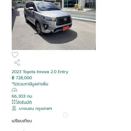
2023 Toyota Innova 2.0 Entry
฿ 728,000
*ไม่รวมภาษีมูลค่าเพิ่ม
66,303 กม.
อัตโนมัติ
บางบอน กรุงเทพฯ
เปรียบเทียบ