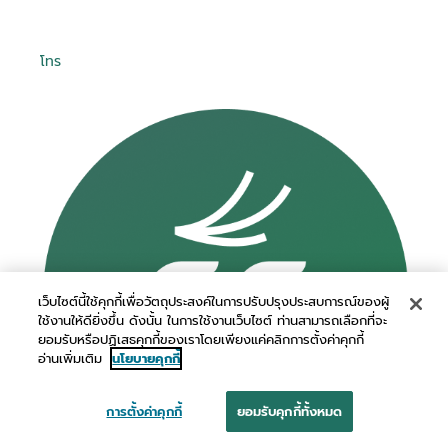
โทร
เว็บไซต์นี้ใช้คุกกี้เพื่อวัตถุประสงค์ในการปรับปรุงประสบการณ์ของผู้
ใช้งานให้ดียิ่งขึ้น ดังนั้น ในการใช้งานเว็บไซต์ ท่านสามารถเลือกที่จะ
ยอมรับหรือปฏิเสธคุกกี้ของเราโดยเพียงแค่คลิกการตั้งค่าคุกกี้
อ่านเพิ่มเติม
นโยบายคุกกี้
การตั้งค่าคุกกี้
ยอมรับคุกกี้ทั้งหมด