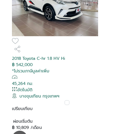
2018 Toyota C-hr 1.8 HV Hi
฿ 542,000
*ไม่รวมภาษีมูลค่าเพิ่ม
45,264 กม.
อัตโนมัติ
บางขุนเทียน กรุงเทพฯ
เปรียบเทียบ
ผ่อนเริ่มต้น
฿ 10,809 /เดือน