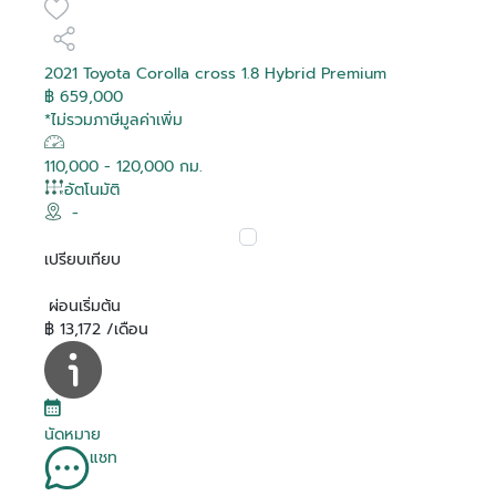
2021 Toyota Corolla cross 1.8 Hybrid Premium
฿ 659,000
*ไม่รวมภาษีมูลค่าเพิ่ม
110,000 - 120,000 กม.
อัตโนมัติ
-
เปรียบเทียบ
ผ่อนเริ่มต้น
฿ 13,172 /เดือน
นัดหมาย
แชท