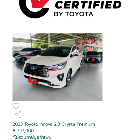
2023 Toyota Innova 2.8 Crysta Premium
฿ 747,000
*ไม่รวมภาษีมูลค่าเพิ่ม