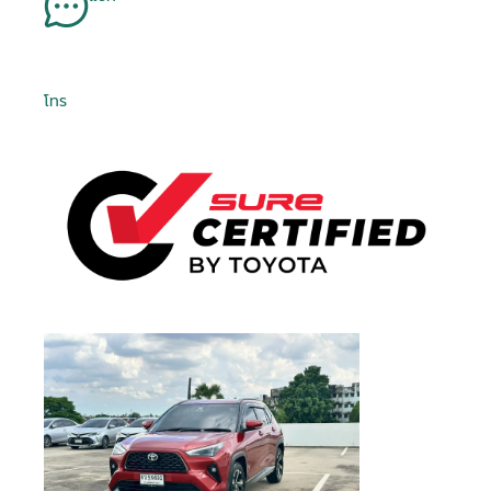
Is Test Drive
Is Test Drive
Is Test Drive
Is Test Drive
Is Test Drive
Is Test Drive
Is Test Drive
Is Test Drive
Is Test Drive
Is Test Drive
Is Test Drive
Is Test Drive
Is Test Drive
Is Test Drive
Is Test Drive
Is Test Drive
False
False
False
False
False
False
False
False
False
False
False
False
False
False
False
False
จำรหัสผ่าน
ฉันได้ศึกษาและยอมรับ
ข้อตกลงและเงื่อนไขการใช้
คา...
คา...
คา...
คา...
ลืมรหัสผ่าน
Is Kinto One
Is Kinto One
Is Kinto One
Is Kinto One
Is Kinto One
Is Kinto One
Is Kinto One
Is Kinto One
Is Kinto One
Is Kinto One
Is Kinto One
Is Kinto One
Is Kinto One
Is Kinto One
Is Kinto One
Is Kinto One
บริการ
แล้ว และรับทราบถึง
นโยบายคุ้มครองข้อมูลส่วน
False
False
False
False
False
False
False
False
False
False
False
False
False
False
False
False
Value
Value
Value
Value
Value
Value
Value
Value
Value
Value
Value
Value
Value
Value
Value
Value
บุคคล
080 45 5 6677
089 -68 5-1616
081 -69 2-1325
081 -69 2-1325
092 824 0406
02- 595 -4444
02- 595 -4444
02- 595 -4444
095 507 7080
086 306 5554
095 497 7728
094 353 6597
02- 405 1236
089 988 5115
074 500 063
074 500 063
Order Type
Order Type
Order Type
Order Type
Order Type
Order Type
Order Type
Order Type
Order Type
Order Type
Order Type
Order Type
Order Type
Order Type
Order Type
Order Type
2
2
2
2
2
2
2
2
2
2
2
2
2
2
2
2
ข้าพเจ้าให้ความยินยอมแก่ บริษัท โตโยต้า ลีสซิ่ง
โทร
Order Score
Order Score
Order Score
Order Score
Order Score
Order Score
Order Score
Order Score
Order Score
Order Score
Order Score
Order Score
Order Score
Order Score
Order Score
Order Score
0
0
0
0
0
0
0
0
0
0
0
0
0
0
0
0
(ประเทศไทย) จำกัด ในการเก็บรวบรวม ใช้ หรือเปิด
ลงชื่อเข้าใช้งานด้วยบัญชีอื่นๆ
หรือ
First Posting
First Posting
First Posting
First Posting
First Posting
First Posting
First Posting
First Posting
First Posting
First Posting
First Posting
First Posting
First Posting
First Posting
First Posting
First Posting
เผยข้อมูลส่วนบุคคลของข้าพเจ้า ภายใต้พระราช
06-08-2026 08:39:48
06-08-2026 08:26:19
05-08-2026 09:34:54
04-08-2026 08:20:44
04-08-2026 08:25:29
04-08-2026 08:24:08
04-08-2026 08:25:00
04-08-2026 08:21:12
04-08-2026 08:22:13
04-08-2026 08:22:55
04-08-2026 08:19:59
07-05-2026 09:52:44
01-07-2026 07:16:50
03-08-2026 01:55:30
16-07-2026 05:51:56
30-01-2026 01:49:07
ลงชื่อเข้าใช้งาน
Date Time
Date Time
Date Time
Date Time
Date Time
Date Time
Date Time
Date Time
Date Time
Date Time
Date Time
Date Time
Date Time
Date Time
Date Time
Date Time
บัญญัติคุ้มครองข้อมูลส่วนบุคคล พ.ศ. 2562 และ
นโยบายคุ้มครองข้อมูลส่วนบุคคล เพื่อวัตถุประสงค์
Order VID
Order VID
Order VID
Order VID
Order VID
Order VID
Order VID
Order VID
Order VID
Order VID
Order VID
Order VID
Order VID
Order VID
Order VID
Order VID
0
0
0
0
0
0
0
0
0
0
0
0
0
0
0
0
ทางการตลาด การวิจัยตลาด การส่งเสริมการขายและ
Order Trim
Order Trim
Order Trim
Order Trim
Order Trim
Order Trim
Order Trim
Order Trim
Order Trim
Order Trim
Order Trim
Order Trim
Order Trim
Order Trim
Order Trim
Order Trim
0
0
0
0
0
0
0
0
0
0
0
0
0
0
0
0
หรือ
การเสนอสิทธิประโยชน์ ผ่านช่องทางโทรศัพท์ อีเมล
Level Name
Level Name
Level Name
Level Name
Level Name
Level Name
Level Name
Level Name
Level Name
Level Name
Level Name
Level Name
Level Name
Level Name
Level Name
Level Name
SMS หรือรูปแบบ อื่น ๆ และอาจเปิดเผยข้อมูลนี้ให้แก่
Order TLT Car
Order TLT Car
Order TLT Car
Order TLT Car
Order TLT Car
Order TLT Car
Order TLT Car
Order TLT Car
Order TLT Car
Order TLT Car
Order TLT Car
Order TLT Car
Order TLT Car
Order TLT Car
Order TLT Car
Order TLT Car
เข้าสู่ระบบผ่าน
บริษัทในเครือ บริษัทในกลุ่ม พันธมิตรทางธุรกิจ รวม
0
0
0
0
0
0
0
0
0
0
0
0
0
0
0
0
Type Code
Type Code
Type Code
Type Code
Type Code
Type Code
Type Code
Type Code
Type Code
Type Code
Type Code
Type Code
Type Code
Type Code
Type Code
Type Code
ทั้งผู้แทนจำหน่ายรถยนต์
Order Model
Order Model
Order Model
Order Model
Order Model
Order Model
Order Model
Order Model
Order Model
Order Model
Order Model
Order Model
Order Model
Order Model
Order Model
Order Model
0
0
0
0
0
0
0
0
0
0
0
0
0
0
0
0
Code
Code
Code
Code
Code
Code
Code
Code
Code
Code
Code
Code
Code
Code
Code
Code
Final Car Price
Final Car Price
Final Car Price
Final Car Price
Final Car Price
Final Car Price
Final Car Price
Final Car Price
Final Car Price
Final Car Price
Final Car Price
Final Car Price
Final Car Price
Final Car Price
Final Car Price
Final Car Price
1148000
699000
868000
747000
495000
1009000
725000
679000
542000
728000
1039000
37900
429000
659000
399000
428000