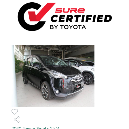
2020 Toyota Sienta 1.5 V