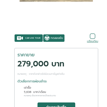
ทดลองขับ
CAR LIVE TOUR
เปรียบเทียบ
ราคาขาย
279,000 บาท
หมายเหตุ : ราคาดังกล่าวยังไม่รวมภาษีมูลค่าเพิ่ม
ตัวเลือกการผ่อนชำระ
เช่าซื้อ
5,638
บาท/เดือน
หมายเหตุ เป็นราคาคาดการณ์โดยประมาณ