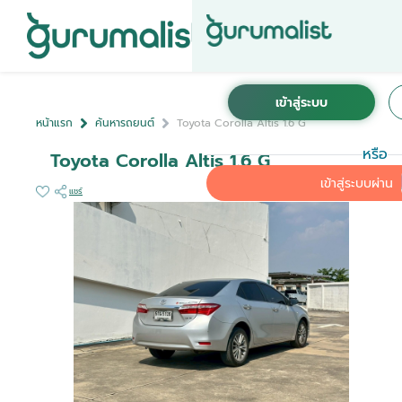
หน้าแรก
ค้นหารถยนต์
Toyota Corolla Altis 1.6 G
หรือ
Toyota Corolla Altis 1.6 G
เข้าสู่ระบบผ่าน
แชร์