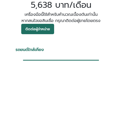
5,638 บาท/เดือน
เครื่องมือนี้ใช้สำหรับคำนวณเบื้องต้นเท่านั้น
หากสนใจขอสินเชื่อ กรุณาติดต่อผู้ขายโดยตรง
ติดต่อผู้จำหน่าย
รถยนต์ใกล้เคียง