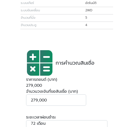
ระบบเกียร์
อัตโนมัติ
ระบบขับเคลื่อน
2WD
จำนวนที่นั่ง
5
จำนวนประตู
4
การคำนวณสินเชื่อ
ราคารถยนต์ (บาท)
279,000
จำนวนวงเงินที่ขอสินเชื่อ (บาท)
ระยะเวลาผ่อนชำระ
72 เดือน