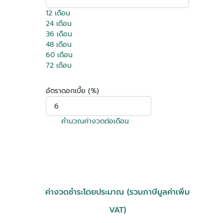
12 เดือน
24 เดือน
36 เดือน
48 เดือน
60 เดือน
72 เดือน
อัตราดอกเบี้ย (%)
คำนวณค่างวดต่อเดือน
ค่างวดชำระโดยประมาณ (รวมภาษีมูลค่าเพิ่ม
VAT)