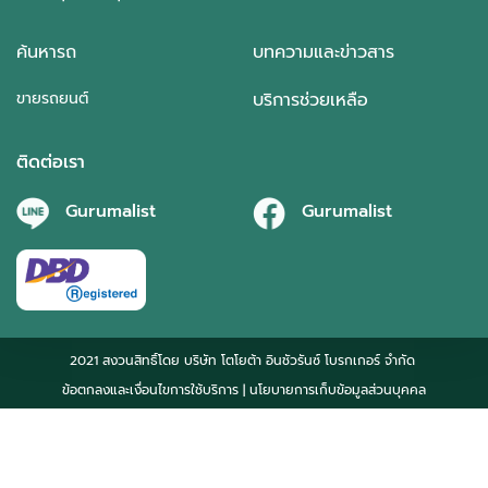
ค้นหารถ
บทความและข่าวสาร
ขายรถยนต์
บริการช่วยเหลือ
ติดต่อเรา
Gurumalist
Gurumalist
2021 สงวนสิทธิ์โดย บริษัท โตโยต้า อินชัวรันซ์ โบรกเกอร์ จำกัด
ข้อตกลงและเงื่อนไขการใช้บริการ
| นโยบายการเก็บข้อมูลส่วนบุคคล