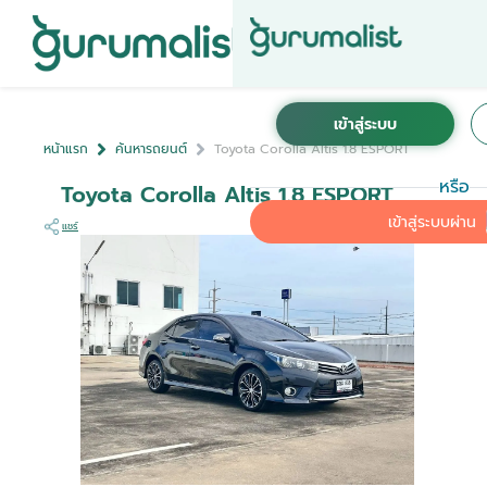
หน้าแรก
ค้นหารถยนต์
Toyota Corolla Altis 1.8 ESPORT
หรือ
Toyota Corolla Altis 1.8 ESPORT
เข้าสู่ระบบผ่าน
แชร์