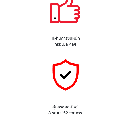
ไม่ผ่านการชนหนัก
กรอไมล์ ฯลฯ
คุ้มครองอะไหล่
8 ระบบ 152 รายการ