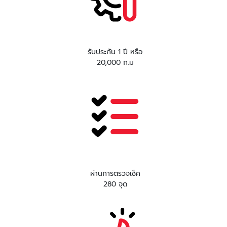
รับประกัน 1 ปี หรือ
20,000 ก.ม
ผ่านการตรวจเช็ค
280 จุด