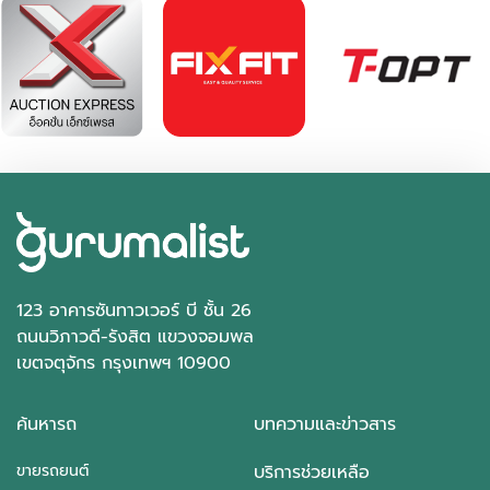
123 อาคารซันทาวเวอร์ บี ชั้น 26
ถนนวิภาวดี-รังสิต แขวงจอมพล
เขตจตุจักร กรุงเทพฯ 10900
ค้นหารถ
บทความและข่าวสาร
ขายรถยนต์
บริการช่วยเหลือ