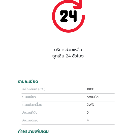
บริการช่วยเหลือ
ฉุกเฉิน 24 ชั่วโมง
รายละเอียด
เครื่องยนต์ (CC)
1800
ระบบเกียร์
อัตโนมัติ
ระบบขับเคลื่อน
2WD
จำนวนที่นั่ง
5
จำนวนประตู
4
คำอธิบายเพิ่มเติม