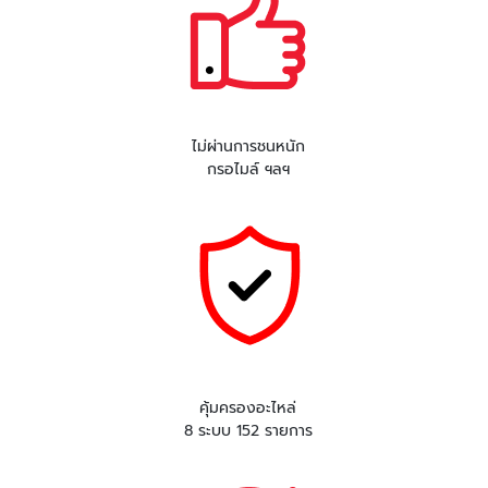
ไม่ผ่านการชนหนัก
กรอไมล์ ฯลฯ
คุ้มครองอะไหล่
8 ระบบ 152 รายการ