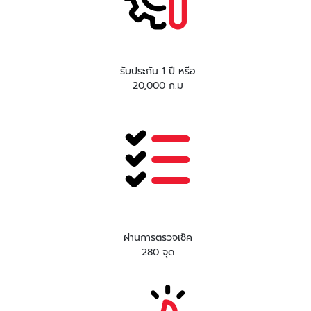
รับประกัน 1 ปี หรือ
20,000 ก.ม
ผ่านการตรวจเช็ค
280 จุด