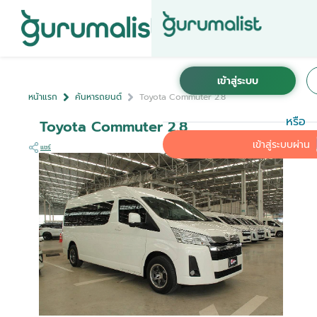
หน้าแรก
ค้นหารถยนต์
Toyota Commuter 2.8
หรือ
Toyota Commuter 2.8
เข้าสู่ระบบผ่าน
แชร์