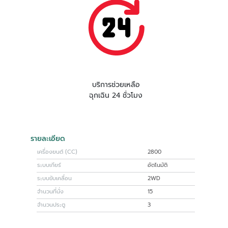
บริการช่วยเหลือ
ฉุกเฉิน 24 ชั่วโมง
รายละเอียด
เครื่องยนต์ (CC)
2800
ระบบเกียร์
อัตโนมัติ
ระบบขับเคลื่อน
2WD
จำนวนที่นั่ง
15
จำนวนประตู
3