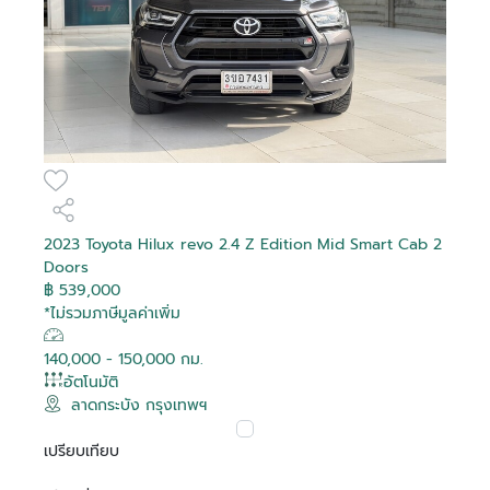
2023 Toyota Hilux revo 2.4 Z Edition Mid Smart Cab 2
Doors
฿ 539,000
*ไม่รวมภาษีมูลค่าเพิ่ม
140,000 - 150,000 กม.
อัตโนมัติ
ลาดกระบัง กรุงเทพฯ
เปรียบเทียบ