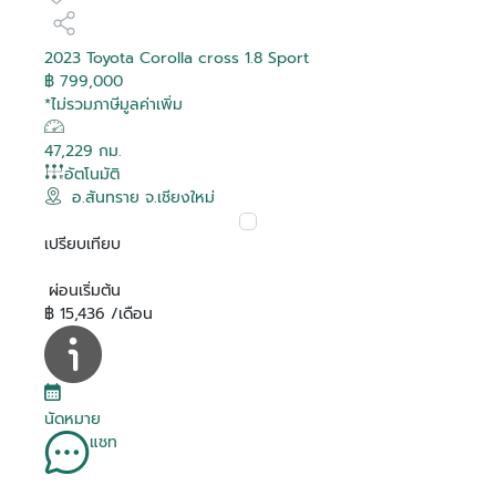
2023 Toyota Corolla cross 1.8 Sport
฿ 799,000
*ไม่รวมภาษีมูลค่าเพิ่ม
47,229 กม.
อัตโนมัติ
อ.สันทราย จ.เชียงใหม่
เปรียบเทียบ
ผ่อนเริ่มต้น
฿ 15,436 /เดือน
นัดหมาย
แชท