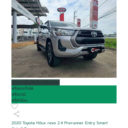
คุณภาพ
รับประกันเครื่องยนต์
ฟรีของกำนัล
ฟรีดาวน์
ฟรีค่าโอน
2020 Toyota Hilux revo 2.4 Prerunner Entry Smart