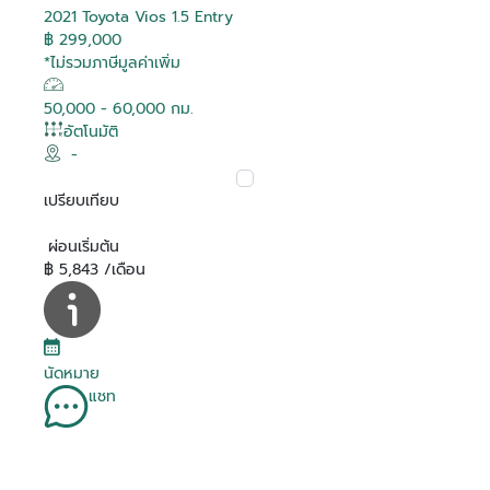
2021 Toyota Vios 1.5 Entry
฿ 299,000
*ไม่รวมภาษีมูลค่าเพิ่ม
50,000 - 60,000 กม.
อัตโนมัติ
-
เปรียบเทียบ
ผ่อนเริ่มต้น
฿ 5,843 /เดือน
นัดหมาย
แชท