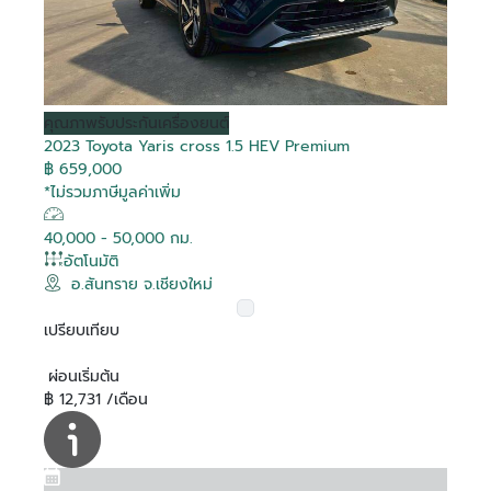
คุณภาพ
รับประกันเครื่องยนต์
2023 Toyota Yaris cross 1.5 HEV Premium
฿ 659,000
*ไม่รวมภาษีมูลค่าเพิ่ม
40,000 - 50,000 กม.
อัตโนมัติ
อ.สันทราย จ.เชียงใหม่
เปรียบเทียบ
ผ่อนเริ่มต้น
฿ 12,731 /เดือน