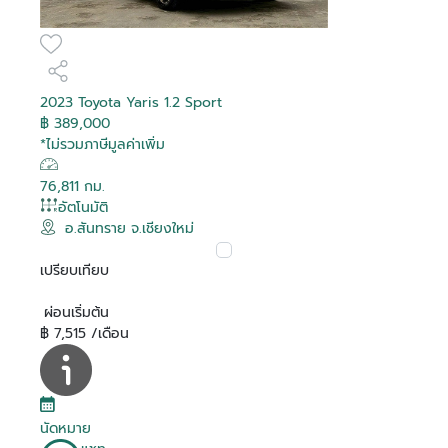
2023 Toyota Yaris 1.2 Sport
฿ 389,000
*ไม่รวมภาษีมูลค่าเพิ่ม
76,811 กม.
อัตโนมัติ
อ.สันทราย จ.เชียงใหม่
เปรียบเทียบ
ผ่อนเริ่มต้น
฿ 7,515 /เดือน
นัดหมาย