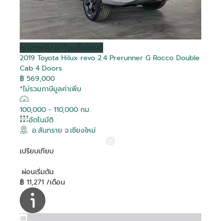
คุณภาพ
รับประกันเครื่องยนต์
2019 Toyota Hilux revo 2.4 Prerunner G Rocco Double
Cab 4 Doors
฿ 569,000
*ไม่รวมภาษีมูลค่าเพิ่ม
100,000 - 110,000 กม.
อัตโนมัติ
อ.สันทราย จ.เชียงใหม่
เปรียบเทียบ
ผ่อนเริ่มต้น
฿ 11,271 /เดือน