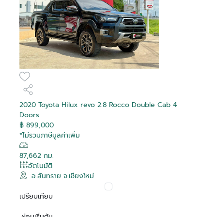
2020 Toyota Hilux revo 2.8 Rocco Double Cab 4
Doors
฿ 899,000
*ไม่รวมภาษีมูลค่าเพิ่ม
87,662 กม.
อัตโนมัติ
อ.สันทราย จ.เชียงใหม่
เปรียบเทียบ
ผ่อนเริ่มต้น