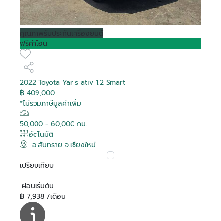
คุณภาพ
รับประกันเครื่องยนต์
ฟรีค่าโอน
2022 Toyota Yaris ativ 1.2 Smart
฿ 409,000
*ไม่รวมภาษีมูลค่าเพิ่ม
50,000 - 60,000 กม.
อัตโนมัติ
อ.สันทราย จ.เชียงใหม่
เปรียบเทียบ
ผ่อนเริ่มต้น
฿ 7,938 /เดือน