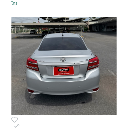
Is Test Drive
Is Test Drive
Is Test Drive
Is Test Drive
Is Test Drive
Is Test Drive
Is Test Drive
Is Test Drive
Is Test Drive
Is Test Drive
Is Test Drive
Is Test Drive
Is Test Drive
Is Test Drive
Is Test Drive
Is Test Drive
False
False
False
False
False
False
False
False
False
False
False
False
False
False
False
False
จำรหัสผ่าน
โทร
ฉันได้ศึกษาและยอมรับ
ข้อตกลงและเงื่อนไขการใช้
ลืมรหัสผ่าน
Is Kinto One
Is Kinto One
Is Kinto One
Is Kinto One
Is Kinto One
Is Kinto One
Is Kinto One
Is Kinto One
Is Kinto One
Is Kinto One
Is Kinto One
Is Kinto One
Is Kinto One
Is Kinto One
Is Kinto One
Is Kinto One
บริการ
แล้ว และรับทราบถึง
นโยบายคุ้มครองข้อมูลส่วน
False
False
False
False
False
False
False
False
False
False
False
False
False
False
False
False
Value
Value
Value
Value
Value
Value
Value
Value
Value
Value
Value
Value
Value
Value
Value
Value
บุคคล
02- 595 -4444
095 507 7080
083 872 8999
086 306 5554
095 497 7728
094 353 6597
089 988 5115
063 731 1696
063 731 1696
063 731 1696
063 731 1696
063 731 1696
074 500 063
063 731 1696
063 731 1696
063 731 1696
Order Type
Order Type
Order Type
Order Type
Order Type
Order Type
Order Type
Order Type
Order Type
Order Type
Order Type
Order Type
Order Type
Order Type
Order Type
Order Type
2
2
2
2
2
2
2
2
2
2
2
2
2
2
2
2
ข้าพเจ้าให้ความยินยอมแก่ บริษัท โตโยต้า ลีสซิ่ง
Order Score
Order Score
Order Score
Order Score
Order Score
Order Score
Order Score
Order Score
Order Score
Order Score
Order Score
Order Score
Order Score
Order Score
Order Score
Order Score
0
0
0
0
0
0
0
0
0
0
0
0
0
0
0
0
(ประเทศไทย) จำกัด ในการเก็บรวบรวม ใช้ หรือเปิด
ลงชื่อเข้าใช้งานด้วยบัญชีอื่นๆ
หรือ
First Posting
First Posting
First Posting
First Posting
First Posting
First Posting
First Posting
First Posting
First Posting
First Posting
First Posting
First Posting
First Posting
First Posting
First Posting
First Posting
เผยข้อมูลส่วนบุคคลของข้าพเจ้า ภายใต้พระราช
10-08-2026 09:36:10
10-08-2026 01:56:53
10-08-2026 09:31:02
03-07-2026 03:05:19
16-07-2026 18:10:28
16-07-2026 18:10:28
07-08-2026 04:02:40
08-08-2026 06:05:32
08-08-2026 03:40:17
13-05-2026 02:17:02
01-04-2026 02:58:23
13-05-2026 02:07:13
07-08-2026 04:26:37
06-08-2026 08:26:19
06-08-2026 08:39:48
05-08-2026 09:34:54
ลงชื่อเข้าใช้งาน
Date Time
Date Time
Date Time
Date Time
Date Time
Date Time
Date Time
Date Time
Date Time
Date Time
Date Time
Date Time
Date Time
Date Time
Date Time
Date Time
บัญญัติคุ้มครองข้อมูลส่วนบุคคล พ.ศ. 2562 และ
นโยบายคุ้มครองข้อมูลส่วนบุคคล เพื่อวัตถุประสงค์
Order VID
Order VID
Order VID
Order VID
Order VID
Order VID
Order VID
Order VID
Order VID
Order VID
Order VID
Order VID
Order VID
Order VID
Order VID
Order VID
0
0
0
0
0
0
0
0
0
0
0
0
0
0
0
0
ทางการตลาด การวิจัยตลาด การส่งเสริมการขายและ
Order Trim
Order Trim
Order Trim
Order Trim
Order Trim
Order Trim
Order Trim
Order Trim
Order Trim
Order Trim
Order Trim
Order Trim
Order Trim
Order Trim
Order Trim
Order Trim
0
0
0
0
0
0
0
0
0
0
0
0
0
0
0
0
หรือ
การเสนอสิทธิประโยชน์ ผ่านช่องทางโทรศัพท์ อีเมล
Level Name
Level Name
Level Name
Level Name
Level Name
Level Name
Level Name
Level Name
Level Name
Level Name
Level Name
Level Name
Level Name
Level Name
Level Name
Level Name
SMS หรือรูปแบบ อื่น ๆ และอาจเปิดเผยข้อมูลนี้ให้แก่
Order TLT Car
Order TLT Car
Order TLT Car
Order TLT Car
Order TLT Car
Order TLT Car
Order TLT Car
Order TLT Car
Order TLT Car
Order TLT Car
Order TLT Car
Order TLT Car
Order TLT Car
Order TLT Car
Order TLT Car
Order TLT Car
เข้าสู่ระบบผ่าน
บริษัทในเครือ บริษัทในกลุ่ม พันธมิตรทางธุรกิจ รวม
0
0
0
0
0
0
0
0
0
0
0
0
0
0
0
0
Type Code
Type Code
Type Code
Type Code
Type Code
Type Code
Type Code
Type Code
Type Code
Type Code
Type Code
Type Code
Type Code
Type Code
Type Code
Type Code
ทั้งผู้แทนจำหน่ายรถยนต์
Order Model
Order Model
Order Model
Order Model
Order Model
Order Model
Order Model
Order Model
Order Model
Order Model
Order Model
Order Model
Order Model
Order Model
Order Model
Order Model
0
0
0
0
0
0
0
0
0
0
0
0
0
0
0
0
Code
Code
Code
Code
Code
Code
Code
Code
Code
Code
Code
Code
Code
Code
Code
Code
Final Car Price
Final Car Price
Final Car Price
Final Car Price
Final Car Price
Final Car Price
Final Car Price
Final Car Price
Final Car Price
Final Car Price
Final Car Price
Final Car Price
Final Car Price
Final Car Price
Final Car Price
Final Car Price
299000
409000
899000
479000
799000
389000
449000
328000
429000
659000
569000
569000
539000
699000
1148000
868000