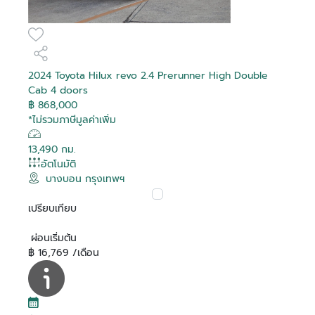
2024 Toyota Hilux revo 2.4 Prerunner High Double
Cab 4 doors
฿ 868,000
*ไม่รวมภาษีมูลค่าเพิ่ม
13,490 กม.
อัตโนมัติ
บางบอน กรุงเทพฯ
เปรียบเทียบ
ผ่อนเริ่มต้น
฿ 16,769 /เดือน