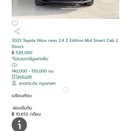
2023 Toyota Hilux revo 2.4 Z Edition Mid Smart Cab 2
Doors
฿ 539,000
*ไม่รวมภาษีมูลค่าเพิ่ม
140,000 - 150,000 กม.
อัตโนมัติ
ลาดกระบัง กรุงเทพฯ
เปรียบเทียบ
ผ่อนเริ่มต้น
฿ 10,653 /เดือน