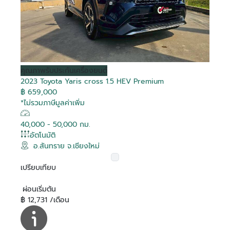
Debug
Debug
Debug
Debug
Debug
Debug
Debug
Debug
Debug
Debug
Debug
Debug
Debug
Debug
Debug
Debug
คุณภาพ
รับประกันเครื่องยนต์
2023 Toyota Yaris cross 1.5 HEV Premium
Is Hot
Is Hot
Is Hot
Is Hot
Is Hot
Is Hot
Is Hot
Is Hot
Is Hot
Is Hot
Is Hot
Is Hot
Is Hot
Is Hot
Is Hot
Is Hot
False
False
False
False
False
False
False
False
False
False
False
False
False
False
False
False
฿ 659,000
Is Recomended
Is Recomended
Is Recomended
Is Recomended
Is Recomended
Is Recomended
Is Recomended
Is Recomended
Is Recomended
Is Recomended
Is Recomended
Is Recomended
Is Recomended
Is Recomended
Is Recomended
Is Recomended
False
False
False
False
False
False
False
False
False
False
False
False
False
False
False
False
*ไม่รวมภาษีมูลค่าเพิ่ม
Tag Purchase
Tag Purchase
Tag Purchase
Tag Purchase
Tag Purchase
Tag Purchase
Tag Purchase
Tag Purchase
Tag Purchase
Tag Purchase
Tag Purchase
Tag Purchase
Tag Purchase
Tag Purchase
Tag Purchase
Tag Purchase
สมัครสมาชิก
0
0
0
0
0
0
0
0
0
0
0
0
0
0
0
0
Transaction
Transaction
Transaction
Transaction
Transaction
Transaction
Transaction
Transaction
Transaction
Transaction
Transaction
Transaction
Transaction
Transaction
Transaction
Transaction
40,000 - 50,000 กม.
Is Boost
Is Boost
Is Boost
Is Boost
Is Boost
Is Boost
Is Boost
Is Boost
Is Boost
Is Boost
Is Boost
Is Boost
Is Boost
Is Boost
Is Boost
Is Boost
False
False
False
False
False
False
False
False
False
False
False
False
False
False
False
False
อัตโนมัติ
อีเมล
อ.สันทราย จ.เชียงใหม่
Boost
Boost
Boost
Boost
Boost
Boost
Boost
Boost
Boost
Boost
Boost
Boost
Boost
Boost
Boost
Boost
0
0
0
0
0
0
0
0
0
0
0
0
0
0
0
0
ล็อกอินเข้าสู่บัญชีของคุณที่นี่
Transaction
Transaction
Transaction
Transaction
Transaction
Transaction
Transaction
Transaction
Transaction
Transaction
Transaction
Transaction
Transaction
Transaction
Transaction
Transaction
เปรียบเทียบ
Boost Created
Boost Created
Boost Created
Boost Created
Boost Created
Boost Created
Boost Created
Boost Created
Boost Created
Boost Created
Boost Created
Boost Created
Boost Created
Boost Created
Boost Created
Boost Created
รหัสผ่าน
ติดต่อผู้ขาย
ติดต่อผู้ขาย
ติดต่อผู้ขาย
ติดต่อผู้ขาย
ติดต่อผู้ขาย
ติดต่อผู้ขาย
ติดต่อผู้ขาย
ติดต่อผู้ขาย
ติดต่อผู้ขาย
ติดต่อผู้ขาย
ติดต่อผู้ขาย
ติดต่อผู้ขาย
ติดต่อผู้ขาย
ติดต่อผู้ขาย
ติดต่อผู้ขาย
ติดต่อผู้ขาย
ลืมรหัสผ่าน?
01-01-1900 00:00:00
01-01-1900 00:00:00
01-01-1900 00:00:00
01-01-1900 00:00:00
01-01-1900 00:00:00
01-01-1900 00:00:00
01-01-1900 00:00:00
01-01-1900 00:00:00
01-01-1900 00:00:00
01-01-1900 00:00:00
01-01-1900 00:00:00
01-01-1900 00:00:00
01-01-1900 00:00:00
01-01-1900 00:00:00
01-01-1900 00:00:00
01-01-1900 00:00:00
ยืนยันอีเมลของคุณ
อีเมล
On
On
On
On
On
On
On
On
On
On
On
On
On
On
On
On
ผ่อนเริ่มต้น
Toyota Vios 1.5 G
Toyota Corolla Altis
Toyota Hilux Revo 2.4
Toyota Hilux Revo 2.4
Toyota Veloz 1.5
Toyota Yaris Cross 1.5
Toyota Hilux Revo 2.8
Toyota Commuter 2.8
Toyota Hilux Revo 2.4
Toyota C-HR 1.8 HV Hi
Toyota Innova Zenix
Toyota Camry 2.5 HEV
Toyota Sienta 1.5 V
Toyota Innova 2.8
Toyota C-HR 1.8 HEV
Toyota Innova 2.0
Is Special Deal
Is Special Deal
Is Special Deal
Is Special Deal
Is Special Deal
Is Special Deal
Is Special Deal
Is Special Deal
Is Special Deal
Is Special Deal
Is Special Deal
Is Special Deal
Is Special Deal
Is Special Deal
Is Special Deal
Is Special Deal
False
False
False
False
False
False
False
True
False
False
True
False
False
False
False
False
ระบุอีเมลของคุณ เพื่อใช้ในการรับลิงค์สำหรับแก้ไข
฿ 12,731 /เดือน
ระบุเลขยืนยัน 6 ตัว ที่จัดส่งไปทางอีเมล
ยืนยันรหัสผ่าน
1.6 G
Z Edition Mid Smart
Prerunner G Rocco
Premium
HEV Premium
Prerunner G Double
Prerunner High
2.0 HEV Premium
Premium
Crysta Premium
GR SPORT
Entry
Special Deal
Special Deal
Special Deal
Special Deal
Special Deal
Special Deal
Special Deal
Special Deal
Special Deal
Special Deal
Special Deal
Special Deal
Special Deal
Special Deal
Special Deal
Special Deal
เปลี่ยนแปลงรหัสผ่าน
รหัสผ่าน
0
0
0
0
0
0
0
1951
0
0
1949
0
0
0
0
0
Ref :
Mapping
Mapping
Mapping
Mapping
Mapping
Mapping
Mapping
Mapping
Mapping
Mapping
Mapping
Mapping
Mapping
Mapping
Mapping
Mapping
Cab 2 Doors
Double Cab 4 Doors
Cab 4 Doors
Double Cab 4 doors
ผู้ขาย
ผู้ขาย
ผู้ขาย
ผู้ขาย
ผู้ขาย
ผู้ขาย
ผู้ขาย
ผู้ขาย
ผู้ขาย
ผู้ขาย
ผู้ขาย
ผู้ขาย
ผู้ขาย
ผู้ขาย
ผู้ขาย
ผู้ขาย
โตโยต้า สุวรรณภูมิ ยูสคาร์
โตโยต้า สงขลา ยูสคาร์
โตโยต้า ที บี เอ็น ยูสคาร์
โตโยต้า ริช ยูสคาร์
โตโยต้า ริช ยูสคาร์
โตโยต้า ริช ยูสคาร์
โตโยต้า เชียงใหม่ ยูสคาร์
โตโยต้า นนทบุรี ยูสคาร์
โตโยต้า บางกอก ยูสคาร์
โตโยต้า สยามออโต้ ซาลอน ยูส
โตโยต้า ชัยรัชการ ยูสคาร์
โตโยต้า สยามออโต้ ซาลอน ยูส
โตโยต้า นนทบุรี ยูสคาร์
โตโยต้า สยามออโต้ ซาลอน ยูส
โตโยต้า นนทบุรี ยูสคาร์
โตโยต้า สยามออโต้ ซาลอน ยูส