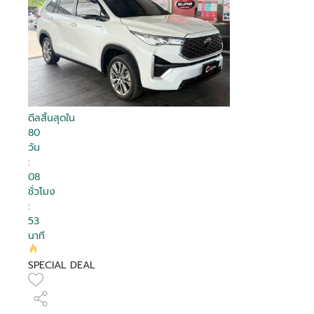
ดีลสิ้นสุดใน
80
วัน
:
08
ชั่วโมง
:
53
นาที
SPECIAL DEAL