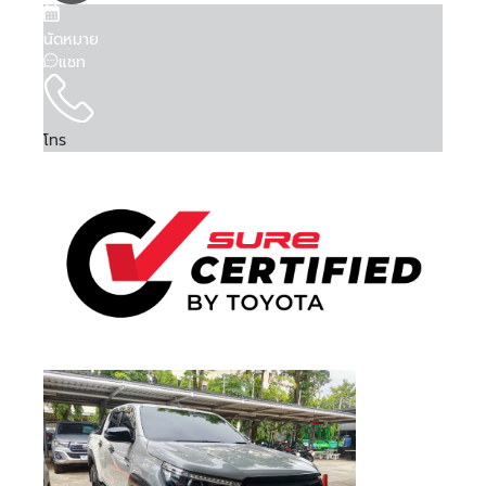
Is Test Drive
Is Test Drive
Is Test Drive
Is Test Drive
Is Test Drive
Is Test Drive
Is Test Drive
Is Test Drive
Is Test Drive
Is Test Drive
Is Test Drive
Is Test Drive
Is Test Drive
Is Test Drive
Is Test Drive
Is Test Drive
False
False
False
False
False
False
False
False
False
False
False
False
False
False
False
False
จำรหัสผ่าน
ฉันได้ศึกษาและยอมรับ
ข้อตกลงและเงื่อนไขการใช้
คา...
คา...
คา...
คา...
ลืมรหัสผ่าน
Is Kinto One
Is Kinto One
Is Kinto One
Is Kinto One
Is Kinto One
Is Kinto One
Is Kinto One
Is Kinto One
Is Kinto One
Is Kinto One
Is Kinto One
Is Kinto One
Is Kinto One
Is Kinto One
Is Kinto One
Is Kinto One
บริการ
แล้ว และรับทราบถึง
นโยบายคุ้มครองข้อมูลส่วน
False
False
False
False
False
False
False
False
False
False
False
False
False
False
False
False
นัดหมาย
Value
Value
Value
Value
Value
Value
Value
Value
Value
Value
Value
Value
Value
Value
Value
Value
บุคคล
แชท
089 -68 5-1616
081 -69 2-1325
081 -69 2-1325
092 824 0406
02- 595 -4444
02- 595 -4444
02- 595 -4444
095 507 7080
083 872 8999
086 306 5554
095 497 7728
02- 405 1236
074 500 063
063 731 1696
063 731 1696
063 731 1696
Order Type
Order Type
Order Type
Order Type
Order Type
Order Type
Order Type
Order Type
Order Type
Order Type
Order Type
Order Type
Order Type
Order Type
Order Type
Order Type
2
2
2
2
2
2
2
2
2
2
2
2
2
2
2
2
ข้าพเจ้าให้ความยินยอมแก่ บริษัท โตโยต้า ลีสซิ่ง
Order Score
Order Score
Order Score
Order Score
Order Score
Order Score
Order Score
Order Score
Order Score
Order Score
Order Score
Order Score
Order Score
Order Score
Order Score
Order Score
0
0
0
0
0
0
0
0
0
0
0
0
0
0
0
0
(ประเทศไทย) จำกัด ในการเก็บรวบรวม ใช้ หรือเปิด
ลงชื่อเข้าใช้งานด้วยบัญชีอื่นๆ
หรือ
First Posting
First Posting
First Posting
First Posting
First Posting
First Posting
First Posting
First Posting
First Posting
First Posting
First Posting
First Posting
First Posting
First Posting
First Posting
First Posting
เผยข้อมูลส่วนบุคคลของข้าพเจ้า ภายใต้พระราช
โทร
08-08-2026 06:05:32
08-08-2026 03:40:17
07-08-2026 04:26:37
13-05-2026 02:07:13
01-04-2026 02:58:23
13-05-2026 02:17:02
06-08-2026 08:26:19
06-08-2026 08:39:48
05-08-2026 09:34:54
04-08-2026 08:22:13
04-08-2026 08:19:59
04-08-2026 08:24:08
04-08-2026 08:25:29
04-08-2026 08:20:44
04-08-2026 08:25:00
04-08-2026 08:22:55
ลงชื่อเข้าใช้งาน
Date Time
Date Time
Date Time
Date Time
Date Time
Date Time
Date Time
Date Time
Date Time
Date Time
Date Time
Date Time
Date Time
Date Time
Date Time
Date Time
บัญญัติคุ้มครองข้อมูลส่วนบุคคล พ.ศ. 2562 และ
นโยบายคุ้มครองข้อมูลส่วนบุคคล เพื่อวัตถุประสงค์
Order VID
Order VID
Order VID
Order VID
Order VID
Order VID
Order VID
Order VID
Order VID
Order VID
Order VID
Order VID
Order VID
Order VID
Order VID
Order VID
0
0
0
0
0
0
0
0
0
0
0
0
0
0
0
0
ทางการตลาด การวิจัยตลาด การส่งเสริมการขายและ
Order Trim
Order Trim
Order Trim
Order Trim
Order Trim
Order Trim
Order Trim
Order Trim
Order Trim
Order Trim
Order Trim
Order Trim
Order Trim
Order Trim
Order Trim
Order Trim
0
0
0
0
0
0
0
0
0
0
0
0
0
0
0
0
หรือ
การเสนอสิทธิประโยชน์ ผ่านช่องทางโทรศัพท์ อีเมล
Level Name
Level Name
Level Name
Level Name
Level Name
Level Name
Level Name
Level Name
Level Name
Level Name
Level Name
Level Name
Level Name
Level Name
Level Name
Level Name
SMS หรือรูปแบบ อื่น ๆ และอาจเปิดเผยข้อมูลนี้ให้แก่
Order TLT Car
Order TLT Car
Order TLT Car
Order TLT Car
Order TLT Car
Order TLT Car
Order TLT Car
Order TLT Car
Order TLT Car
Order TLT Car
Order TLT Car
Order TLT Car
Order TLT Car
Order TLT Car
Order TLT Car
Order TLT Car
เข้าสู่ระบบผ่าน
บริษัทในเครือ บริษัทในกลุ่ม พันธมิตรทางธุรกิจ รวม
0
0
0
0
0
0
0
0
0
0
0
0
0
0
0
0
Type Code
Type Code
Type Code
Type Code
Type Code
Type Code
Type Code
Type Code
Type Code
Type Code
Type Code
Type Code
Type Code
Type Code
Type Code
Type Code
ทั้งผู้แทนจำหน่ายรถยนต์
Order Model
Order Model
Order Model
Order Model
Order Model
Order Model
Order Model
Order Model
Order Model
Order Model
Order Model
Order Model
Order Model
Order Model
Order Model
Order Model
0
0
0
0
0
0
0
0
0
0
0
0
0
0
0
0
Code
Code
Code
Code
Code
Code
Code
Code
Code
Code
Code
Code
Code
Code
Code
Code
Final Car Price
Final Car Price
Final Car Price
Final Car Price
Final Car Price
Final Car Price
Final Car Price
Final Car Price
Final Car Price
Final Car Price
Final Car Price
Final Car Price
Final Car Price
Final Car Price
Final Car Price
Final Car Price
328000
429000
539000
569000
569000
659000
699000
1148000
868000
542000
1039000
1009000
495000
747000
725000
728000