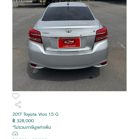
2017 Toyota Vios 1.5 G
฿ 328,000
*ไม่รวมภาษีมูลค่าเพิ่ม