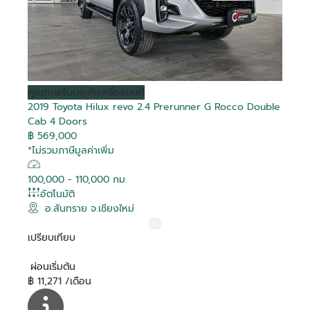
คุณภาพ
รับประกันเครื่องยนต์
2019 Toyota Hilux revo 2.4 Prerunner G Rocco Double
Cab 4 Doors
฿ 569,000
*ไม่รวมภาษีมูลค่าเพิ่ม
100,000 - 110,000 กม.
อัตโนมัติ
อ.สันทราย จ.เชียงใหม่
เปรียบเทียบ
ผ่อนเริ่มต้น
฿ 11,271 /เดือน