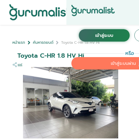
หน้าแรก
ค้นหารถยนต์
Toyota C-HR 1.8 HV Hi
หรือ
Toyota C-HR 1.8 HV Hi
เข้าสู่ระบบผ่าน
แชร์