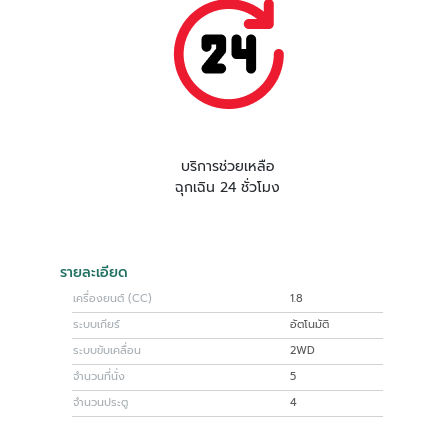
บริการช่วยเหลือ
ฉุกเฉิน 24 ชั่วโมง
รายละเอียด
เครื่องยนต์ (CC)
1.8
ระบบเกียร์
อัตโนมัติ
ระบบขับเคลื่อน
2WD
จำนวนที่นั่ง
5
จำนวนประตู
4