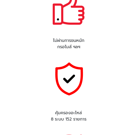
ไม่ผ่านการชนหนัก
กรอไมล์ ฯลฯ
คุ้มครองอะไหล่
8 ระบบ 152 รายการ