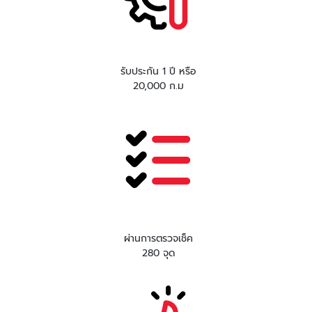
รับประกัน 1 ปี หรือ
20,000 ก.ม
ผ่านการตรวจเช็ค
280 จุด