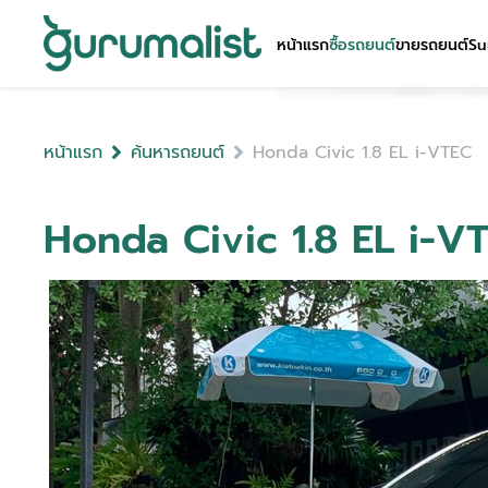
หน้าแรก
ซื้อรถยนต์
ขายรถยนต์
Su
หน้าแรก
ค้นหารถยนต์
Honda Civic 1.8 EL i-VTEC
Honda Civic 1.8 EL i-