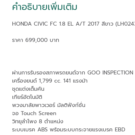
คำอธิบายเพิ่มเติม
HONDA CIVIC FC 1.8 EL A/T 2017 สีขาว (LH024
ราคา 699,000 บาท
ผ่านการรับรองสภาพรถยนต์จาก GOO INSPECTION
เครื่องยนต์ 1,799 cc. 141 แรงม้า
ชุดแต่งเต็มคัน
เกียร์อัตโนมัติ
พวงมาลัยพาวเวอร์ มัลติฟังก์ชั่น
จอ Touch Screen
วิทยุลำโพง 8 ตำแหน่ง
ระบบเบรค ABS พร้อมระบบกระจายแรงเบรค EBD