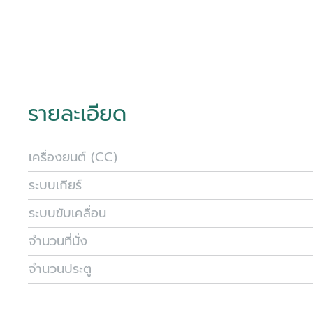
รายละเอียด
เครื่องยนต์ (CC)
ระบบเกียร์
ระบบขับเคลื่อน
จำนวนที่นั่ง
จำนวนประตู