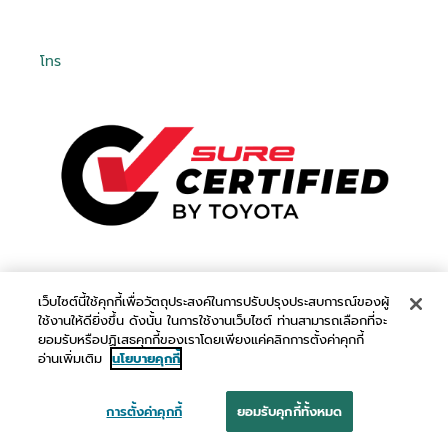
โทร
เว็บไซต์นี้ใช้คุกกี้เพื่อวัตถุประสงค์ในการปรับปรุงประสบการณ์ของผู้
ใช้งานให้ดียิ่งขึ้น ดังนั้น ในการใช้งานเว็บไซต์ ท่านสามารถเลือกที่จะ
ยอมรับหรือปฏิเสธคุกกี้ของเราโดยเพียงแค่คลิกการตั้งค่าคุกกี้
อ่านเพิ่มเติม
นโยบายคุกกี้
การตั้งค่าคุกกี้
ยอมรับคุกกี้ทั้งหมด