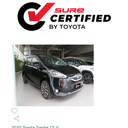
2020 Toyota Sienta 1.5 V