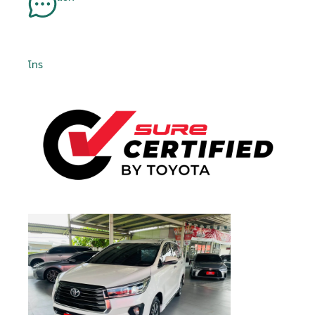
Is Test Drive
Is Test Drive
Is Test Drive
Is Test Drive
Is Test Drive
Is Test Drive
Is Test Drive
Is Test Drive
Is Test Drive
Is Test Drive
Is Test Drive
Is Test Drive
Is Test Drive
Is Test Drive
Is Test Drive
Is Test Drive
False
False
False
False
False
False
False
False
False
False
False
False
False
False
False
False
จำรหัสผ่าน
ฉันได้ศึกษาและยอมรับ
ข้อตกลงและเงื่อนไขการใช้
คา...
คา...
คา...
คา...
ลืมรหัสผ่าน
Is Kinto One
Is Kinto One
Is Kinto One
Is Kinto One
Is Kinto One
Is Kinto One
Is Kinto One
Is Kinto One
Is Kinto One
Is Kinto One
Is Kinto One
Is Kinto One
Is Kinto One
Is Kinto One
Is Kinto One
Is Kinto One
บริการ
แล้ว และรับทราบถึง
นโยบายคุ้มครองข้อมูลส่วน
False
False
False
False
False
False
False
False
False
False
False
False
False
False
False
False
Value
Value
Value
Value
Value
Value
Value
Value
Value
Value
Value
Value
Value
Value
Value
Value
บุคคล
080 45 5 6677
089 -68 5-1616
081 -69 2-1325
081 -69 2-1325
092 824 0406
02- 595 -4444
02- 595 -4444
02- 595 -4444
095 507 7080
099 845 5276
095 497 7728
094 353 6597
02- 405 1236
089 988 5115
074 500 063
074 500 063
Order Type
Order Type
Order Type
Order Type
Order Type
Order Type
Order Type
Order Type
Order Type
Order Type
Order Type
Order Type
Order Type
Order Type
Order Type
Order Type
2
2
2
2
2
2
2
2
2
2
2
2
2
2
2
2
ข้าพเจ้าให้ความยินยอมแก่ บริษัท โตโยต้า ลีสซิ่ง
โทร
Order Score
Order Score
Order Score
Order Score
Order Score
Order Score
Order Score
Order Score
Order Score
Order Score
Order Score
Order Score
Order Score
Order Score
Order Score
Order Score
0
0
0
0
0
0
0
0
0
0
0
0
0
0
0
0
(ประเทศไทย) จำกัด ในการเก็บรวบรวม ใช้ หรือเปิด
ลงชื่อเข้าใช้งานด้วยบัญชีอื่นๆ
หรือ
First Posting
First Posting
First Posting
First Posting
First Posting
First Posting
First Posting
First Posting
First Posting
First Posting
First Posting
First Posting
First Posting
First Posting
First Posting
First Posting
เผยข้อมูลส่วนบุคคลของข้าพเจ้า ภายใต้พระราช
06-08-2026 08:39:48
06-08-2026 08:26:19
05-08-2026 09:34:54
04-08-2026 08:22:13
04-08-2026 08:25:29
04-08-2026 08:25:00
04-08-2026 08:22:55
04-08-2026 08:20:44
04-08-2026 08:21:12
04-08-2026 08:24:08
04-08-2026 08:19:59
07-05-2026 09:52:44
03-08-2026 01:55:30
01-07-2026 07:16:50
20-07-2026 05:14:12
31-07-2026 09:20:57
ลงชื่อเข้าใช้งาน
Date Time
Date Time
Date Time
Date Time
Date Time
Date Time
Date Time
Date Time
Date Time
Date Time
Date Time
Date Time
Date Time
Date Time
Date Time
Date Time
บัญญัติคุ้มครองข้อมูลส่วนบุคคล พ.ศ. 2562 และ
นโยบายคุ้มครองข้อมูลส่วนบุคคล เพื่อวัตถุประสงค์
Order VID
Order VID
Order VID
Order VID
Order VID
Order VID
Order VID
Order VID
Order VID
Order VID
Order VID
Order VID
Order VID
Order VID
Order VID
Order VID
0
0
0
0
0
0
0
0
0
0
0
0
0
0
0
0
ทางการตลาด การวิจัยตลาด การส่งเสริมการขายและ
Order Trim
Order Trim
Order Trim
Order Trim
Order Trim
Order Trim
Order Trim
Order Trim
Order Trim
Order Trim
Order Trim
Order Trim
Order Trim
Order Trim
Order Trim
Order Trim
0
0
0
0
0
0
0
0
0
0
0
0
0
0
0
0
หรือ
การเสนอสิทธิประโยชน์ ผ่านช่องทางโทรศัพท์ อีเมล
Level Name
Level Name
Level Name
Level Name
Level Name
Level Name
Level Name
Level Name
Level Name
Level Name
Level Name
Level Name
Level Name
Level Name
Level Name
Level Name
SMS หรือรูปแบบ อื่น ๆ และอาจเปิดเผยข้อมูลนี้ให้แก่
Order TLT Car
Order TLT Car
Order TLT Car
Order TLT Car
Order TLT Car
Order TLT Car
Order TLT Car
Order TLT Car
Order TLT Car
Order TLT Car
Order TLT Car
Order TLT Car
Order TLT Car
Order TLT Car
Order TLT Car
Order TLT Car
เข้าสู่ระบบผ่าน
บริษัทในเครือ บริษัทในกลุ่ม พันธมิตรทางธุรกิจ รวม
0
0
0
0
0
0
0
0
0
0
0
0
0
0
0
0
Type Code
Type Code
Type Code
Type Code
Type Code
Type Code
Type Code
Type Code
Type Code
Type Code
Type Code
Type Code
Type Code
Type Code
Type Code
Type Code
ทั้งผู้แทนจำหน่ายรถยนต์
Order Model
Order Model
Order Model
Order Model
Order Model
Order Model
Order Model
Order Model
Order Model
Order Model
Order Model
Order Model
Order Model
Order Model
Order Model
Order Model
0
0
0
0
0
0
0
0
0
0
0
0
0
0
0
0
Code
Code
Code
Code
Code
Code
Code
Code
Code
Code
Code
Code
Code
Code
Code
Code
Final Car Price
Final Car Price
Final Car Price
Final Car Price
Final Car Price
Final Car Price
Final Car Price
Final Car Price
Final Car Price
Final Car Price
Final Car Price
Final Car Price
Final Car Price
Final Car Price
Final Car Price
Final Car Price
1148000
699000
868000
542000
495000
725000
728000
747000
679000
1009000
1039000
37900
659000
429000
599000
350000