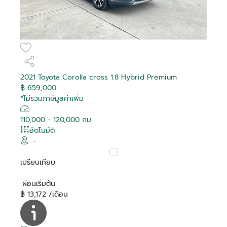
2021 Toyota Corolla cross 1.8 Hybrid Premium
฿ 659,000
*ไม่รวมภาษีมูลค่าเพิ่ม
110,000 - 120,000 กม.
อัตโนมัติ
-
เปรียบเทียบ
ผ่อนเริ่มต้น
฿ 13,172 /เดือน