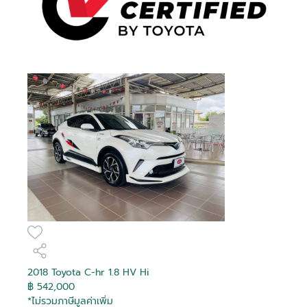
2018 Toyota C-hr 1.8 HV Hi
฿ 542,000
*ไม่รวมภาษีมูลค่าเพิ่ม