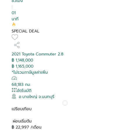
ชั่วโมง
:
01
นาที
SPECIAL DEAL
2021 Toyota Commuter 2.8
฿ 1,148,000
฿ 1,165,000
*ไม่รวมภาษีมูลค่าเพิ่ม
68,183 กม.
อัตโนมัติ
อ.บางใหญ่ จ.นนทบุรี
เปรียบเทียบ
ผ่อนเริ่มต้น
฿ 22,997 /เดือน