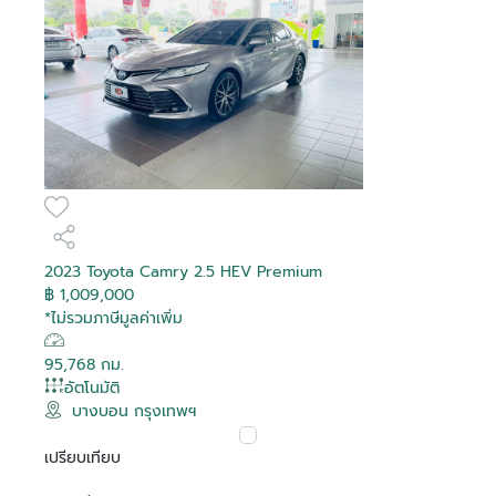
2023 Toyota Camry 2.5 HEV Premium
฿ 1,009,000
*ไม่รวมภาษีมูลค่าเพิ่ม
95,768 กม.
อัตโนมัติ
บางบอน กรุงเทพฯ
เปรียบเทียบ