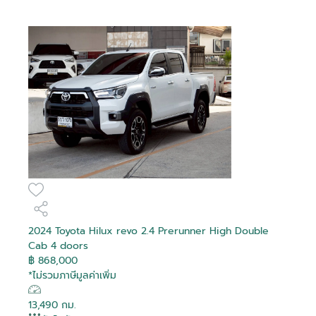
2024 Toyota Hilux revo 2.4 Prerunner High Double
Cab 4 doors
฿ 868,000
*ไม่รวมภาษีมูลค่าเพิ่ม
13,490 กม.