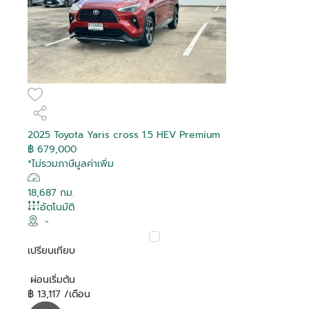
2025 Toyota Yaris cross 1.5 HEV Premium
฿ 679,000
*ไม่รวมภาษีมูลค่าเพิ่ม
18,687 กม.
อัตโนมัติ
-
เปรียบเทียบ
ผ่อนเริ่มต้น
฿ 13,117 /เดือน